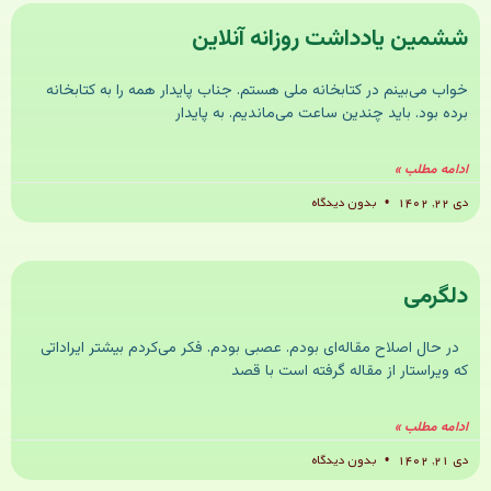
ششمین یادداشت روزانه آنلاین
خواب می‌بینم در کتابخانه ملی هستم. جناب پایدار همه را به کتابخانه
برده بود. باید چندین ساعت می‌ماندیم. به پایدار
ادامه مطلب »
دی ۲۲, ۱۴۰۲
بدون دیدگاه
دلگرمی
در حال اصلاح مقاله‌ای بودم. عصبی بودم. فکر می‌کردم بیشتر ایراداتی
که ویراستار از مقاله گرفته است با قصد
ادامه مطلب »
دی ۲۱, ۱۴۰۲
بدون دیدگاه