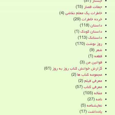
جستار
(87)
جملات قصار
(15)
خاطرات یک معلم نقاشی
(4)
خرده خاطرات
(29)
داستان
(118)
داستان کودک
(1)
داستانک
(113)
روز نوشت
(170)
شعر
(9)
قطعه
(1)
قوانین من
(3)
گزارش خوانش کتاب روز به روز
(61)
مجموعه کتاب ها
(2)
معرفی فیلم
(2)
معرفی کتاب
(57)
مقاله
(105)
نامه
(27)
نمایشنامه
(5)
یادداشت
(17)