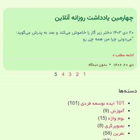
چهارمین یادداشت روزانه آنلاین
۲۰ دی ۱۴۰۲ دختر زیر گاز را خاموش می‌کند و بعد به پدرش می‌گوید:
“می‌دونی چرا من همه چی رو
ادامه مطلب »
دی ۲۰, ۱۴۰۲
بدون دیدگاه
5
4
3
2
1
دسته‌ها
101 ایده توسعه فردی
(101)
آموزش
(9)
بوم واژه
(15)
تصویرگری
(8)
تمرین
(56)