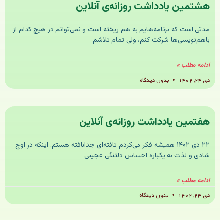
هشتمین یادداشت روزانه‌ی آنلاین
مدتی است که برنامه‌هایم به هم ریخته است و نمی‌توانم در هیچ کدام از
باهم‌نویسی‌ها شرکت کنم، ولی تمام تلاشم
ادامه مطلب »
دی ۲۴, ۱۴۰۲
بدون دیدگاه
هفتمین یادداشت روزانه‌ی آنلاین
۲۲ دی ۱۴۰۲ همیشه فکر می‌کردم تافته‌ای جدابافته هستم. اینکه در اوج
شادی و لذت به یکباره احساس دلتنگی عجیبی
ادامه مطلب »
دی ۲۳, ۱۴۰۲
بدون دیدگاه