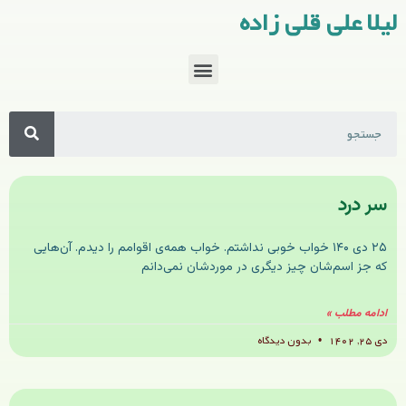
لیلا علی قلی زاده
سر درد
۲۵ دی ۱۴۰ خواب خوبی نداشتم. خواب همه‌ی اقوامم را دیدم. آن‌هایی
که جز اسم‌شان چیز دیگری در موردشان نمی‌دانم
ادامه مطلب »
دی ۲۵, ۱۴۰۲
بدون دیدگاه