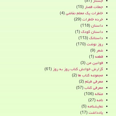
جستار
(87)
جملات قصار
(15)
خاطرات یک معلم نقاشی
(4)
خرده خاطرات
(29)
داستان
(118)
داستان کودک
(1)
داستانک
(113)
روز نوشت
(170)
شعر
(9)
قطعه
(1)
قوانین من
(3)
گزارش خوانش کتاب روز به روز
(61)
مجموعه کتاب ها
(2)
معرفی فیلم
(2)
معرفی کتاب
(57)
مقاله
(106)
نامه
(27)
نمایشنامه
(5)
یادداشت
(17)