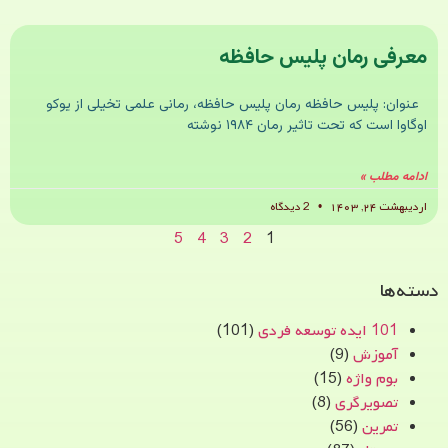
معرفی رمان پلیس حافظه
عنوان: پلیس حافظه رمان پلیس حافظه، رمانی علمی تخیلی از یوکو
اوگاوا است که تحت تاثیر رمان ۱۹۸۴ نوشته
ادامه مطلب »
اردیبهشت ۲۴, ۱۴۰۳
2 دیدگاه
5
4
3
2
1
دسته‌ها
101 ایده توسعه فردی
(101)
آموزش
(9)
بوم واژه
(15)
تصویرگری
(8)
تمرین
(56)