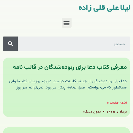
لیلا علی قلی زاده
معرفی کتاب دعا برای ربوده‌شدگان در قالب نامه
دعا برای ربوده‌شدگان از جنیفر کلمنت دوست عزیزم روزهای کتاب‌خوانی
همانطور که می‌خواستم، طبق برنامه پیش می‌رود. نمی‌توانم هر روز
ادامه مطلب »
مرداد ۷, ۱۴۰۵
بدون دیدگاه