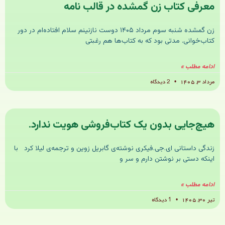
معرفی کتاب زن‌ گمشده در قالب نامه
زن گمشده شنبه سوم مرداد ۱۴۰۵ دوست نازنینم سلام افتاده‌ام در دور
کتاب‌خوانی. مدتی بود که به کتاب‌ها هم رغبتی
ادامه مطلب »
مرداد ۳, ۱۴۰۵
2 دیدگاه
هیچ‌جایی بدون یک کتاب‌فروشی هویت ندارد.
زندگی داستانی ای‌.جی.فیکری نوشته‌ی گابریل زوین و ترجمه‌ی لیلا کرد با
اینکه دستی بر نوشتن دارم و سر و
ادامه مطلب »
تیر ۳۰, ۱۴۰۵
1 دیدگاه