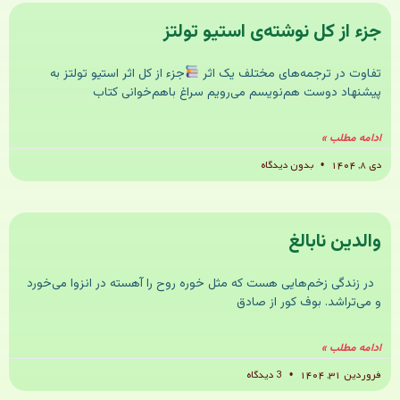
جزء از کل نوشته‌ی استیو تولتز
تفاوت در ترجمه‌های مختلف یک اثر
جزء از کل اثر استیو تولتز به
پیشنهاد دوست هم‌نویسم می‌رویم سراغ باهم‌خوانی کتاب
ادامه مطلب »
دی ۸, ۱۴۰۴
بدون دیدگاه
والدین نابالغ
در زندگی زخم‌هایی هست که مثل خوره روح را آهسته در انزوا می‌خورد
و می‌تراشد. بوف کور از صادق
ادامه مطلب »
فروردین ۳۱, ۱۴۰۴
3 دیدگاه