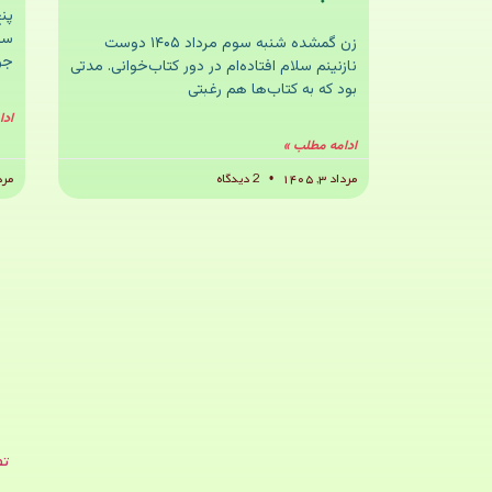
سل
زن گمشده شنبه سوم مرداد ۱۴۰۵ دوست
جود
نازنینم سلام افتاده‌ام در دور کتاب‌خوانی. مدتی
بود که به کتاب‌ها هم رغبتی
ادا
ادامه مطلب »
مرداد ۳, ۱۴۰۵
2 دیدگاه
مرداد 
تص