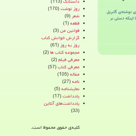
داستانک
(113)
روز نوشت
(170)
ی نوشته‌ی گابریل
شعر
(9)
 اینکه دستی بر
قطعه
(1)
قوانین من
(3)
گزارش خوانش کتاب
روز به روز
(61)
مجموعه کتاب ها
(2)
معرفی فیلم
(2)
معرفی کتاب
(57)
مقاله
(105)
نامه
(27)
نمایشنامه
(5)
یادداشت
(17)
یادداشت‌های آنلاین
(33)
کلیه‌ی حقوق محفوظ است.