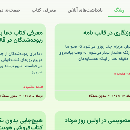
وبلاگ
یادداشت‌های آنلاین
معرفی کتاب
صفحه‌ی دو
زنگاری در قالب نامه
معرفی کتاب دعا بر
ربوده‌شدگان در قا
رای عزیزم چند روزی می‌شود که صبح‌ها
‌زنگ هشدار بیدار می‌شوم. به وقت پیاده‌روی.
دعا برای ربوده‌شدگان از 
 دقیقه بعد از اینکه همسایه‌مان
عزیزم روزهای کتاب‌خوانی 
می‌خواستم، طبق برنامه پیش
هر روز
مه مطلب »
ادامه مطلب »
۱۳, ۱۴۰۵
بدون دیدگاه
مرداد ۷, ۱۴۰۵
بدون دیدگاه
مه‌نویسی در اولین روز مرداد
هیچ‌جایی بدون ی
کتاب‌فروشی هویت 