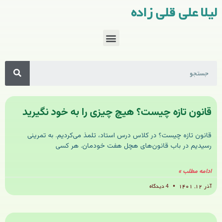
لیلا علی قلی زاده
قانون تازه چیست؟ هیچ چیزی را به خود نگیرید
قانون تازه چیست؟ در کلاس درس استاد، تلمذ می‌کردیم. به تمرینی
رسیدیم در باب قانون‌های هچل هفت خودمان. هر کسی
ادامه مطلب »
آذر ۱۲, ۱۴۰۱
4 دیدگاه