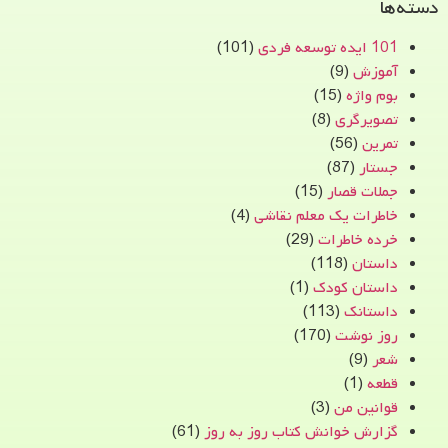
دسته‌ها
101 ایده توسعه فردی
(101)
آموزش
(9)
بوم واژه
(15)
تصویرگری
(8)
تمرین
(56)
جستار
(87)
جملات قصار
(15)
خاطرات یک معلم نقاشی
(4)
خرده خاطرات
(29)
داستان
(118)
داستان کودک
(1)
داستانک
(113)
روز نوشت
(170)
شعر
(9)
قطعه
(1)
قوانین من
(3)
گزارش خوانش کتاب روز به روز
(61)