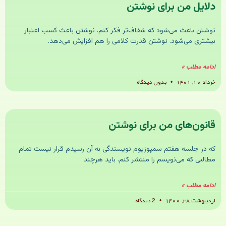
دلایل من برای نوشتن
نوشتن باعث می‌شود که شفاف‌تر فکر کنم. نوشتن باعث کسب اعتبار
بیشتری می‌شود. نوشتن قدرت کلامی را هم افزایش می‌دهد.
ادامه مطلب »
خرداد ۱۰, ۱۴۰۱
بدون دیدگاه
قانون‌های من برای نوشتن
که در جلسه هفتم سمپوزیوم نویسندگی به آن رسیدم قرار نیست تمام
مطالبی که می‌نویسم را منتشر کنم. باید هرچند
ادامه مطلب »
اردیبهشت ۲۸, ۱۴۰۰
2 دیدگاه