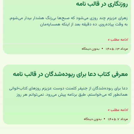
روزنگاری در قالب نامه
زهرای عزیزم چند روزی می‌شود که صبح‌ها بی‌زنگ هشدار بیدار می‌شوم.
به وقت پیاده‌روی. ده دقیقه بعد از اینکه همسایه‌مان
ادامه مطلب »
مرداد ۱۳, ۱۴۰۵
بدون دیدگاه
معرفی کتاب دعا برای ربوده‌شدگان در قالب نامه
دعا برای ربوده‌شدگان از جنیفر کلمنت دوست عزیزم روزهای کتاب‌خوانی
همانطور که می‌خواستم، طبق برنامه پیش می‌رود. نمی‌توانم هر روز
ادامه مطلب »
مرداد ۷, ۱۴۰۵
بدون دیدگاه