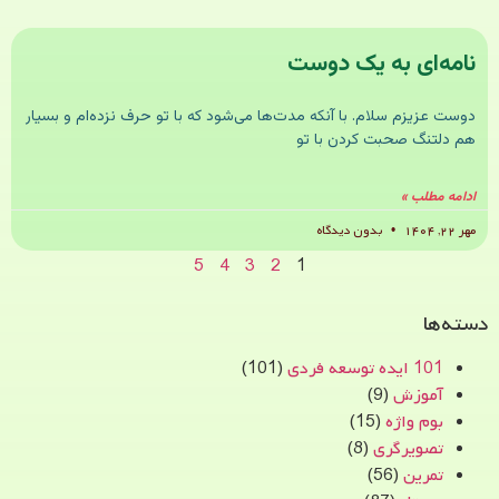
نامه‌ای به یک دوست
دوست عزیزم سلام. با آنکه مدت‌ها می‌شود که با تو حرف نزده‌ام و بسیار
هم دلتنگ صحبت کردن با تو
ادامه مطلب »
مهر ۲۲, ۱۴۰۴
بدون دیدگاه
5
4
3
2
1
دسته‌ها
101 ایده توسعه فردی
(101)
آموزش
(9)
بوم واژه
(15)
تصویرگری
(8)
تمرین
(56)