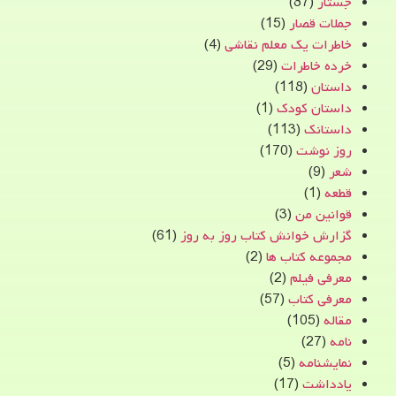
جستار
(87)
جملات قصار
(15)
خاطرات یک معلم نقاشی
(4)
خرده خاطرات
(29)
داستان
(118)
داستان کودک
(1)
داستانک
(113)
روز نوشت
(170)
شعر
(9)
قطعه
(1)
قوانین من
(3)
گزارش خوانش کتاب روز به روز
(61)
مجموعه کتاب ها
(2)
معرفی فیلم
(2)
معرفی کتاب
(57)
مقاله
(105)
نامه
(27)
نمایشنامه
(5)
یادداشت
(17)