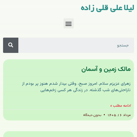
لیلا علی قلی زاده
مالک زمین و آسمان
زهرای عزیزم سلام. امروز صبح، وقتی بیدار شدم هنوز پر بودم از
ناراحتی‌های شب گذشته. در زندگی هر کسی زخم‌هایی
ادامه مطلب »
مرداد ۱۶, ۱۴۰۵
بدون دیدگاه