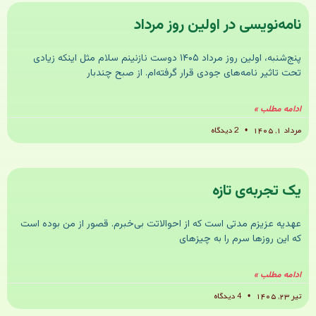
نامه‌نویسی در اولین روز مرداد
پنج‌شنبه، اولین روز مرداد ۱۴۰۵ دوست نازنینم سلام مثل اینکه زیادی
تحت تاثیر نامه‌های جودی قرار گرفته‌ام. از صبح چندبار
ادامه مطلب »
مرداد ۱, ۱۴۰۵
2 دیدگاه
یک تجربه‌ی تازه
عهدیه عزیزم مدتی است که از احوالاتت بی‌خبرم. قصور از من بوده است
که این روزها سرم را به چیزهای
ادامه مطلب »
تیر ۲۳, ۱۴۰۵
4 دیدگاه