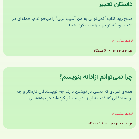
داستان تغییر
صبح زود کتاب “نمی‌توانی به من آسیب بزنی” را می‌خواندم. جمله‌‌ای در
کتاب بود که توجهم را جلب کرد. شما
ادامه مطلب »
مهر ۱۲, ۱۴۰۲
6 دیدگاه
چرا نمی‌توانم آزادانه بنویسم؟
همه‌ی افرادی که دستی در نوشتن دارند چه نویسندگان تازه‌کار و چه
نویسندگانی که کتاب‌های زیادی منتشر کرده‌اند در برهه‌هایی
ادامه مطلب »
مرداد ۲۷, ۱۴۰۲
10 دیدگاه