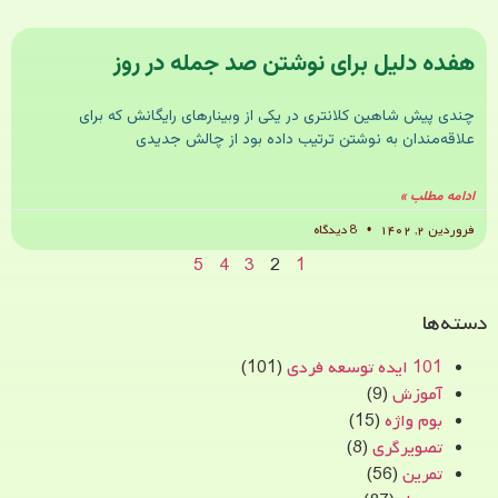
هفده دلیل برای نوشتن صد جمله در روز
چندی پیش شاهین کلانتری در یکی از وبینارهای رایگانش که برای
علاقه‌مندان به نوشتن ترتیب داده بود از چالش جدیدی
ادامه مطلب »
فروردین ۲, ۱۴۰۲
8 دیدگاه
5
4
3
2
1
دسته‌ها
101 ایده توسعه فردی
(101)
آموزش
(9)
بوم واژه
(15)
تصویرگری
(8)
تمرین
(56)