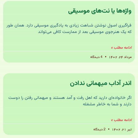
واژه‌ها یا نت‌های موسیقی
فراگیری اصول نوشتن شباهت زیادی به یادگیری موسیقی دارد. همان طور
که یک هنرجوی موسیقی بعد از ممارست کافی می‌تواند
ادامه مطلب »
مرداد ۲۴, ۱۴۰۲
4 دیدگاه
اندر آداب میهمانی ندادن
اگر خانواده‌ای دارید که اهل رفت و آمد هستند و میهمانی رفتن را دوست
دارند و شما به خاطر مشغله
ادامه مطلب »
تیر ۲۱, ۱۴۰۲
2 دیدگاه