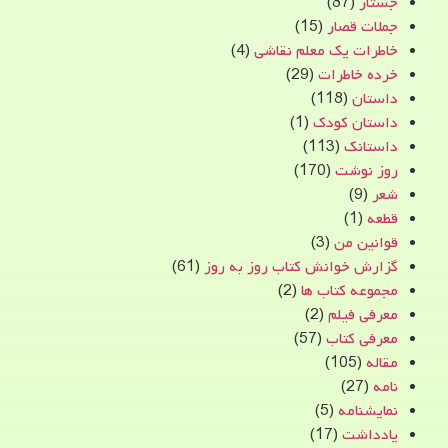
جستار
(87)
جملات قصار
(15)
خاطرات یک معلم نقاشی
(4)
خرده خاطرات
(29)
داستان
(118)
داستان کودک
(1)
داستانک
(113)
روز نوشت
(170)
شعر
(9)
قطعه
(1)
قوانین من
(3)
گزارش خوانش کتاب روز به روز
(61)
مجموعه کتاب ها
(2)
معرفی فیلم
(2)
معرفی کتاب
(57)
مقاله
(105)
نامه
(27)
نمایشنامه
(5)
یادداشت
(17)