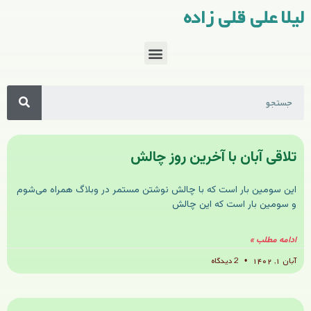
لیلا علی قلی زاده
تلاقی آبان با آخرین روز چالش
این سومین بار است که با چالش نوشتن مستمر در وبلاگ همراه می‌شوم
و سومین بار است که این چالش
ادامه مطلب »
آبان ۱, ۱۴۰۲
2 دیدگاه