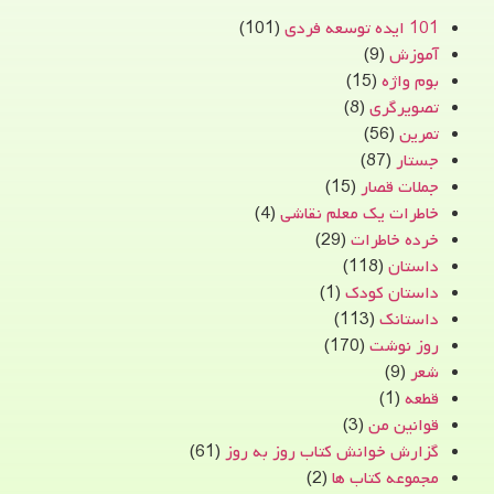
101 ایده توسعه فردی
(101)
آموزش
(9)
بوم واژه
(15)
تصویرگری
(8)
تمرین
(56)
جستار
(87)
جملات قصار
(15)
خاطرات یک معلم نقاشی
(4)
خرده خاطرات
(29)
داستان
(118)
داستان کودک
(1)
داستانک
(113)
روز نوشت
(170)
شعر
(9)
قطعه
(1)
قوانین من
(3)
گزارش خوانش کتاب روز به روز
(61)
مجموعه کتاب ها
(2)