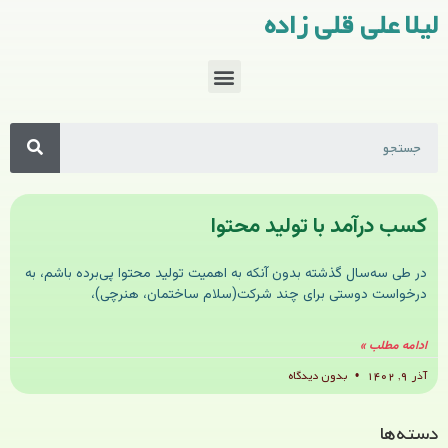
لیلا علی قلی زاده
کسب درآمد با تولید محتوا
در طی سه‌سال گذشته بدون آنکه به اهمیت تولید محتوا پی‌برده باشم، به
درخواست دوستی برای چند شرکت(سلام ساختمان، هنرچی)،
ادامه مطلب »
آذر ۹, ۱۴۰۲
بدون دیدگاه
دسته‌ها