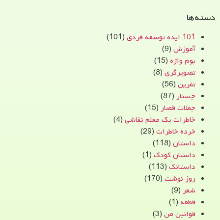
دسته‌ها
101 ایده توسعه فردی
(101)
آموزش
(9)
بوم واژه
(15)
تصویرگری
(8)
تمرین
(56)
جستار
(87)
جملات قصار
(15)
خاطرات یک معلم نقاشی
(4)
خرده خاطرات
(29)
داستان
(118)
داستان کودک
(1)
داستانک
(113)
روز نوشت
(170)
شعر
(9)
قطعه
(1)
قوانین من
(3)