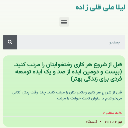
لیلا علی قلی زاده
قبل از شروع هر کاری رختخوابتان را مرتب کنید.
(بیست و دومین ایده از صد و یک ایده توسعه
فردی برای زندگی بهتر)
قبل از شروع هر کاری رختخوابتان را مرتب کنید. چند وقت پیش کتابی
می‌خواندم با عنوان تخت خوابت را مرتب
ادامه مطلب »
مهر ۱۲, ۱۴۰۰
2 دیدگاه