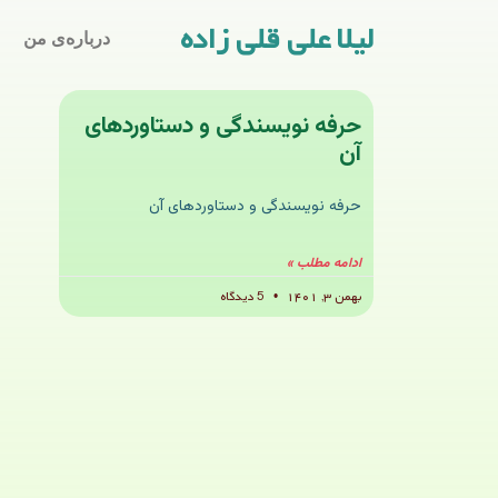
لیلا علی قلی زاده
درباره‌ی من
حرفه نویسندگی و دستاوردهای
آن
حرفه نویسندگی و دستاوردهای آن
ادامه مطلب »
بهمن ۳, ۱۴۰۱
5 دیدگاه