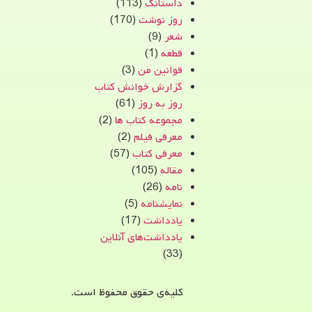
داستانک
(113)
روز نوشت
(170)
شعر
(9)
قطعه
(1)
قوانین من
(3)
گزارش خوانش کتاب
روز به روز
(61)
مجموعه کتاب ها
(2)
معرفی فیلم
(2)
معرفی کتاب
(57)
مقاله
(105)
نامه
(26)
نمایشنامه
(5)
یادداشت
(17)
یادداشت‌های آنلاین
(33)
کلیه‌ی حقوق محفوظ است.