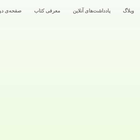
وبلاگ
یادداشت‌های آنلاین
معرفی کتاب
صفحه‌ی دو