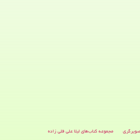
ویرگری
مجموعه کتاب‌های لیلا علی قلی زاده