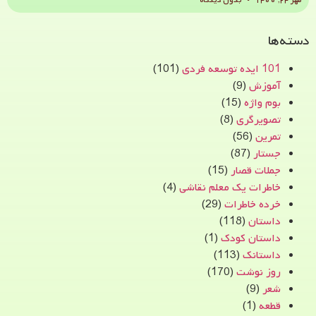
مهر ۲۴, ۱۴۰۰
بدون دیدگاه
دسته‌ها
101 ایده توسعه فردی
(101)
آموزش
(9)
بوم واژه
(15)
تصویرگری
(8)
تمرین
(56)
جستار
(87)
جملات قصار
(15)
خاطرات یک معلم نقاشی
(4)
خرده خاطرات
(29)
داستان
(118)
داستان کودک
(1)
داستانک
(113)
روز نوشت
(170)
شعر
(9)
قطعه
(1)