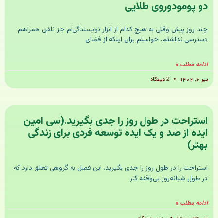
دو پومودوروی طلایی
چند روز پیش وقتی به هیچ کدام از ابزار نویسندگی‌ام جز تلفن همراهم
دسترسی نداشتم، خواستم برای اینکه از فضای
ادامه مطلب »
تیر ۶, ۱۴۰۲
2 دیدگاه
استراحت در طول روز را جدی بگیرید.(سی امین
ایده از صد و یک ایده توسعه فردی برای زندگی
بهتر)
استراحت را در طول روز را جدی بگیرید. این فصل به گروهی تعلق دارد که
در طول شبانه‌روز بی‌وقفه کار
ادامه مطلب »