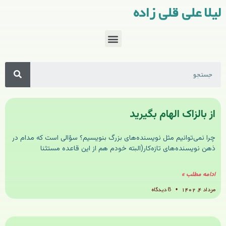
لیلا علی قلی زاده
از بالزاک الهام بگیرید
چرا نمی‌توانیم مثل نویسنده‌های بزرگ بنویسیم؟ سؤالی است که مدام در
ذهن نویسنده‌های تازه‌کار(البته خودم هم از این قاعده مستثنا
ادامه مطلب »
مرداد ۴, ۱۴۰۲
8 دیدگاه