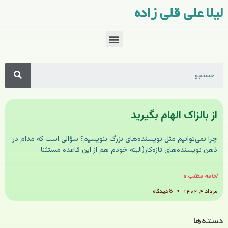
لیلا علی قلی زاده
از بالزاک الهام بگیرید
چرا نمی‌توانیم مثل نویسنده‌های بزرگ بنویسیم؟ سؤالی است که مدام در
ذهن نویسنده‌های تازه‌کار(البته خودم هم از این قاعده مستثنا
ادامه مطلب »
مرداد ۴, ۱۴۰۲
8 دیدگاه
دسته‌ها