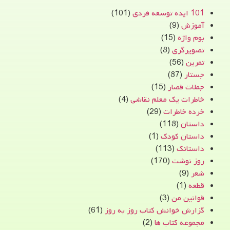
101 ایده توسعه فردی
(101)
آموزش
(9)
بوم واژه
(15)
تصویرگری
(8)
تمرین
(56)
جستار
(87)
جملات قصار
(15)
خاطرات یک معلم نقاشی
(4)
خرده خاطرات
(29)
داستان
(118)
داستان کودک
(1)
داستانک
(113)
روز نوشت
(170)
شعر
(9)
قطعه
(1)
قوانین من
(3)
گزارش خوانش کتاب روز به روز
(61)
مجموعه کتاب ها
(2)