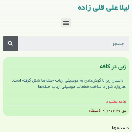
لیلا علی قلی زاده
زنی در کافه
داستان زیر با گوش‌دادن به موسیقی ارباب حلقه‌ها شکل گرفته است.
هاروارد شور با ساخت قطعات موسیقی ارباب حلقه‌ها
ادامه مطلب »
دی ۳۰, ۱۴۰۲
8 دیدگاه
دسته‌ها