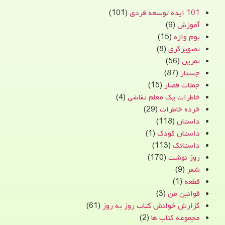
101 ایده توسعه فردی
(101)
آموزش
(9)
بوم واژه
(15)
تصویرگری
(8)
تمرین
(56)
جستار
(87)
جملات قصار
(15)
خاطرات یک معلم نقاشی
(4)
خرده خاطرات
(29)
داستان
(118)
داستان کودک
(1)
داستانک
(113)
روز نوشت
(170)
شعر
(9)
قطعه
(1)
قوانین من
(3)
گزارش خوانش کتاب روز به روز
(61)
مجموعه کتاب ها
(2)