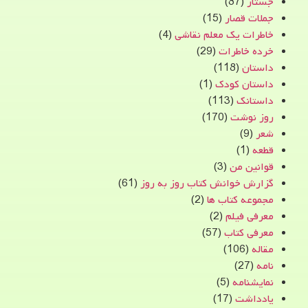
جستار
(87)
جملات قصار
(15)
خاطرات یک معلم نقاشی
(4)
خرده خاطرات
(29)
داستان
(118)
داستان کودک
(1)
داستانک
(113)
روز نوشت
(170)
شعر
(9)
قطعه
(1)
قوانین من
(3)
گزارش خوانش کتاب روز به روز
(61)
مجموعه کتاب ها
(2)
معرفی فیلم
(2)
معرفی کتاب
(57)
مقاله
(106)
نامه
(27)
نمایشنامه
(5)
یادداشت
(17)