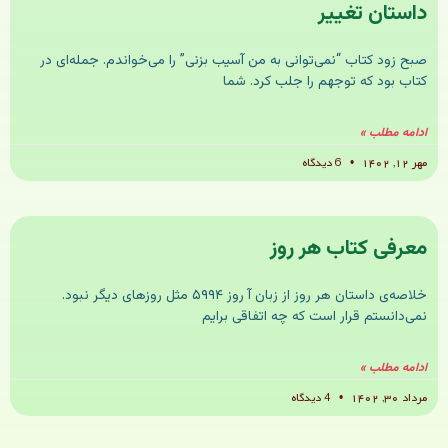
داستان تغییر
صبح زود کتاب “نمی‌توانی به من آسیب بزنی” را می‌خواندم. جمله‌‌ای در
کتاب بود که توجهم را جلب کرد. شما
ادامه مطلب »
مهر ۱۲, ۱۴۰۲
6 دیدگاه
معرفی کتاب هر روز
خلاصه‌ی داستان هر روز از زبان آ روز ۵۹۹۴ مثل روزهای دیگر نبود.
نمی‌دانستم قرار است که چه اتفاقی برایم
ادامه مطلب »
مرداد ۳۰, ۱۴۰۲
4 دیدگاه