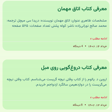
معرفی کتاب اتاق مهمان
مشخصات ظاهری عنوان: اتاق مهمان نویسنده: دریدا سی میچل ترجمه:
محمد صالح نورانی‌زاده ناشر: کوله پشتی تعداد صفحات: ۵۶۵ صفحه
ادامه مطلب »
خرداد ۱۴, ۱۴۰۲
4 دیدگاه
معرفی کتاب دروغ‌گویی روی مبل
اروین د. یالوم را از کتاب وقتی نیچه گریست می‌شناسم. کتاب وقتی نیچه
می‌گریست را در دوازدهیمن سالگرد ازدواجم خریدم.
ادامه مطلب »
خرداد ۱۳, ۱۴۰۲
6 دیدگاه