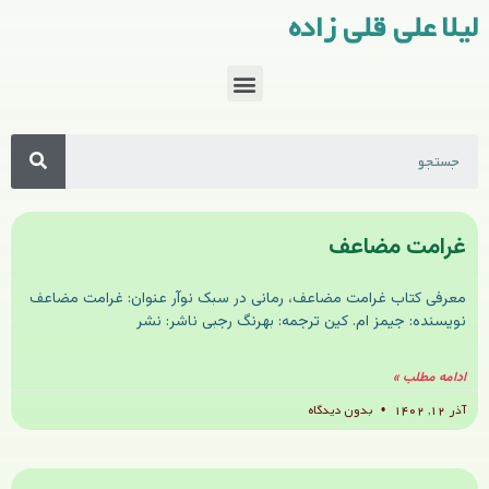
لیلا علی قلی زاده
غرامت مضاعف
معرفی کتاب غرامت مضاعف، رمانی در سبک نوآر عنوان: غرامت مضاعف
نویسنده: جیمز ام. کین ترجمه: بهرنگ رجبی ناشر: نشر
ادامه مطلب »
آذر ۱۲, ۱۴۰۲
بدون دیدگاه