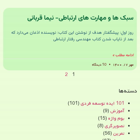
سبک ها و مهارت های ارتباطی- نیما قربانی
روز اول: پیشگفتار هدف از نوشتن این کتاب: نویسنده اذعان می‌دارد که
بعد از نایاب شدن کتاب مهندسی رفتار ارتباطی
ادامه مطلب »
مهر ۱۷, ۱۴۰۰
10 دیدگاه
2
1
دسته‌ها
101 ایده توسعه فردی
(101)
آموزش
(9)
بوم واژه
(15)
تصویرگری
(8)
تمرین
(56)