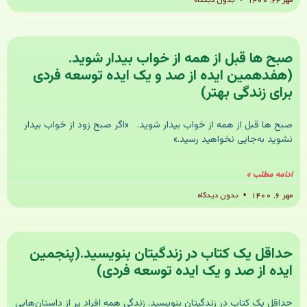
مهر ۲۴, ۱۴۰۰
بدون دیدگاه
صبح ها قبل از همه از خواب بیدار شوید.
(هفدهمین ایده از صد و یک ایده توسعه فردی
برای زندگی بهتر)
صبح ها قبل از همه از خواب بیدار شوید. «اگر صبح زود از خواب بیدار
نشوید به‌جایی نخواهید رسید.»
ادامه مطلب »
مهر ۶, ۱۴۰۰
بدون دیدگاه
حداقل یک کتاب در زندگیتان بنویسید.(پنجمین
ایده از صد و یک ایده توسعه فردی)
حداقل یک کتاب در زندگیتان بنویسید. زندگی همه افراد پر از داستان‌هایی