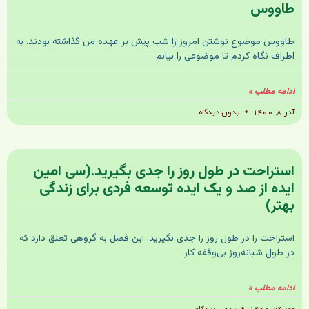
طاووس
طاووس موضوع نوشتن امروز را شب پیش‌ بر عهده من گذاشته بودند. به
اطراف نگاه کردم تا موضوعی را بیابم
ادامه مطلب »
آذر ۸, ۱۴۰۰
بدون دیدگاه
استراحت در طول روز را جدی بگیرید.(سی امین
ایده از صد و یک ایده توسعه فردی برای زندگی
بهتر)
استراحت را در طول روز را جدی بگیرید. این فصل به گروهی تعلق دارد که
در طول شبانه‌روز بی‌وقفه کار
ادامه مطلب »