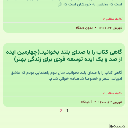
است که مختص به خودشان است که اگر
ادامه مطلب »
شهریور ۲۴, ۱۴۰۰
بدون دیدگاه
گاهی کتاب را با صدای بلند بخوانید.(چهارمین ایده
از صد و یک ایده توسعه فردی برای زندگی بهتر)
گاهی کتاب را با صدای بلند بخوانید. سال دوم راهنمایی بودم که عاشق
ادبیات، شعر و خصوصا شاهنامه خوانی شدم.
ادامه مطلب »
شهریور ۲۳, ۱۴۰۰
1 دیدگاه
2
1
دسته‌ها