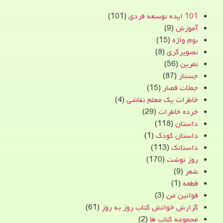
101 ایده توسعه فردی
(101)
آموزش
(9)
بوم واژه
(15)
تصویرگری
(8)
تمرین
(56)
جستار
(87)
جملات قصار
(15)
خاطرات یک معلم نقاشی
(4)
خرده خاطرات
(29)
داستان
(118)
داستان کودک
(1)
داستانک
(113)
روز نوشت
(170)
شعر
(9)
قطعه
(1)
قوانین من
(3)
گزارش خوانش کتاب روز به روز
(61)
مجموعه کتاب ها
(2)