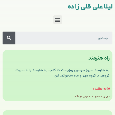
لیلا علی قلی زاده
راه هنرمند
راه هنرمند امروز سومین روزیست که کتاب راه هنرمند را به صورت
گروهی با گروه مهر و ماه میخوانم. این
ادامه مطلب »
دی ۵, ۱۴۰۰
بدون دیدگاه