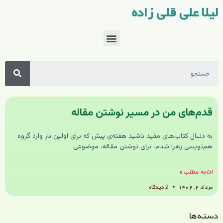
لیلا علی قلی زاده
قدم‌های من در مسیر نوشتن مقاله
به دنبال کتاب‌های مفید باشید هفته‌ی پیش که برای اولین بار وارد گروه
هم‌نویسی زهرا شدم، برای نوشتن مقاله، موضوعی
ادامه مطلب »
مرداد ۲, ۱۴۰۲
2 دیدگاه
دسته‌ها