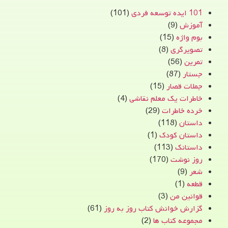
101 ایده توسعه فردی
(101)
آموزش
(9)
بوم واژه
(15)
تصویرگری
(8)
تمرین
(56)
جستار
(87)
جملات قصار
(15)
خاطرات یک معلم نقاشی
(4)
خرده خاطرات
(29)
داستان
(118)
داستان کودک
(1)
داستانک
(113)
روز نوشت
(170)
شعر
(9)
قطعه
(1)
قوانین من
(3)
گزارش خوانش کتاب روز به روز
(61)
مجموعه کتاب ها
(2)