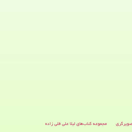
ویرگری
مجموعه کتاب‌های لیلا علی قلی زاده