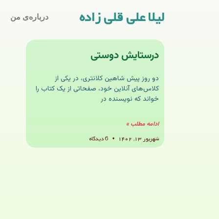
لیلا علی قلی زاده
درباره‌ی من
درستایش دوستی
دو روز پیش شاهین کلانتری، در یکی از
کلاس‌های آنلاین خود، صفحاتی از یک کتاب را
خواند که نویسنده در
ادامه مطلب »
شهریور ۱۳, ۱۴۰۲
6 دیدگاه