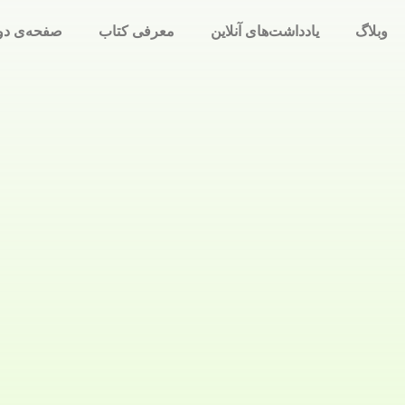
وبلاگ
یادداشت‌های آنلاین
معرفی کتاب
صفحه‌ی دو