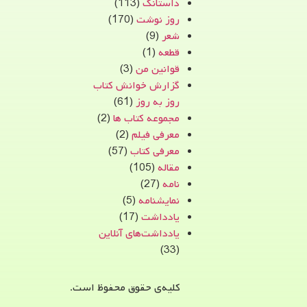
داستانک
(113)
روز نوشت
(170)
شعر
(9)
قطعه
(1)
قوانین من
(3)
گزارش خوانش کتاب
روز به روز
(61)
مجموعه کتاب ها
(2)
معرفی فیلم
(2)
معرفی کتاب
(57)
مقاله
(105)
نامه
(27)
نمایشنامه
(5)
یادداشت
(17)
یادداشت‌های آنلاین
(33)
کلیه‌ی حقوق محفوظ است.