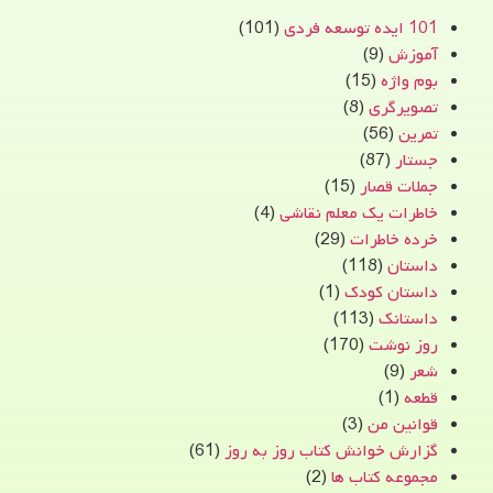
101 ایده توسعه فردی
(101)
آموزش
(9)
بوم واژه
(15)
تصویرگری
(8)
تمرین
(56)
جستار
(87)
جملات قصار
(15)
خاطرات یک معلم نقاشی
(4)
خرده خاطرات
(29)
داستان
(118)
داستان کودک
(1)
داستانک
(113)
روز نوشت
(170)
شعر
(9)
قطعه
(1)
قوانین من
(3)
گزارش خوانش کتاب روز به روز
(61)
مجموعه کتاب ها
(2)