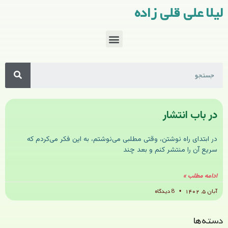
لیلا علی قلی زاده
در باب انتشار
در ابتدای راه نوشتن، وقتی مطلبی می‌نوشتم، به این فکر می‌کردم که
سریع آن را منتشر کنم و بعد چند
ادامه مطلب »
آبان ۵, ۱۴۰۲
8 دیدگاه
دسته‌ها