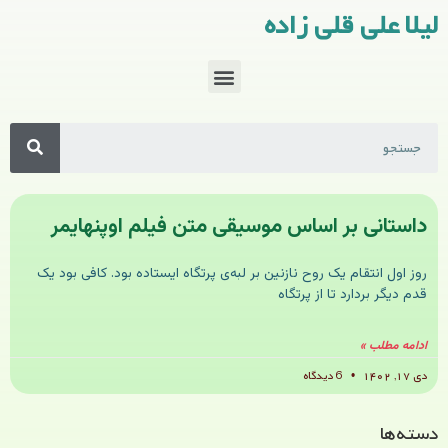
لیلا علی قلی زاده
داستانی بر اساس موسیقی متن فیلم اوپنهایمر
روز اول انتقام یک روح نازنین بر لبه‌ی پرتگاه ایستاده بود. کافی بود یک
قدم دیگر بردارد تا از پرتگاه
ادامه مطلب »
دی ۱۷, ۱۴۰۲
6 دیدگاه
دسته‌ها