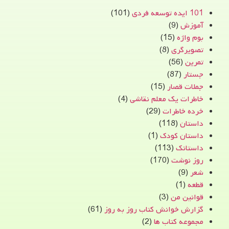
101 ایده توسعه فردی
(101)
آموزش
(9)
بوم واژه
(15)
تصویرگری
(8)
تمرین
(56)
جستار
(87)
جملات قصار
(15)
خاطرات یک معلم نقاشی
(4)
خرده خاطرات
(29)
داستان
(118)
داستان کودک
(1)
داستانک
(113)
روز نوشت
(170)
شعر
(9)
قطعه
(1)
قوانین من
(3)
گزارش خوانش کتاب روز به روز
(61)
مجموعه کتاب ها
(2)