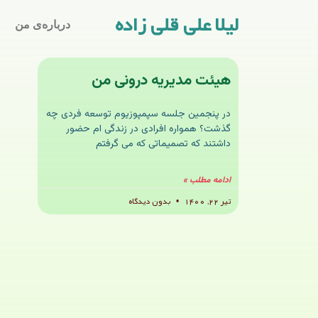
لیلا علی قلی زاده
درباره‌ی من
هیئت مدیریه درونی من
در پنجمین جلسه سپمپوزیوم توسعه فردی چه
گذشت؟ همواره افرادی در زندگی ام حضور
داشتند که تصمیماتی که می گرفتم
ادامه مطلب »
تیر ۲۲, ۱۴۰۰
بدون دیدگاه