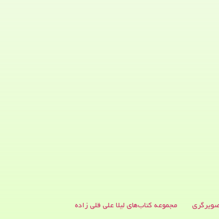
ویرگری
مجموعه کتاب‌های لیلا علی قلی زاده