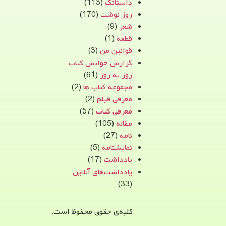
داستانک
(113)
روز نوشت
(170)
شعر
(9)
قطعه
(1)
قوانین من
(3)
گزارش خوانش کتاب
روز به روز
(61)
مجموعه کتاب ها
(2)
معرفی فیلم
(2)
معرفی کتاب
(57)
مقاله
(105)
نامه
(27)
نمایشنامه
(5)
یادداشت
(17)
یادداشت‌های آنلاین
(33)
کلیه‌ی حقوق محفوظ است.