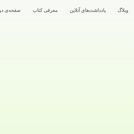
وبلاگ
یادداشت‌های آنلاین
معرفی کتاب
صفحه‌ی دو