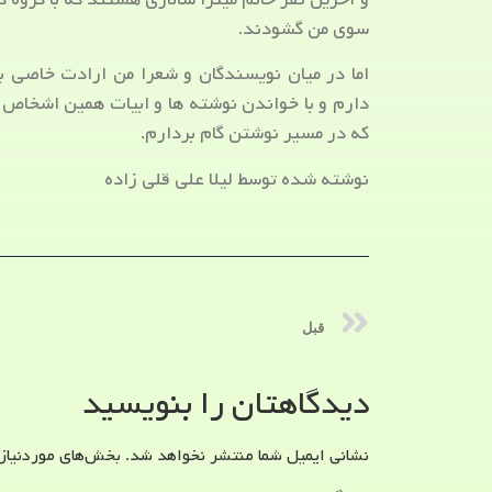
سوی من گشودند.
اما در میان نویسندگان و شعرا من ارادت خاصی به
دارم و با خواندن نوشته ها و ابیات همین اشخاص
که در مسیر نوشتن گام بردارم.
نوشته شده توسط لیلا علی قلی زاده
قبل
دیدگاهتان را بنویسید
نشانی ایمیل شما منتشر نخواهد شد.
بخش‌های موردنیاز