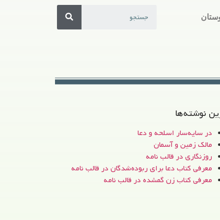
ستان
ین نوشته‌ها
در سایه‌سار اسلحه و دعا
مالک زمین و آسمان
روزنگاری در قالب نامه
معرفی کتاب دعا برای ربوده‌شدگان در قالب نامه
معرفی کتاب زن‌ گمشده در قالب نامه