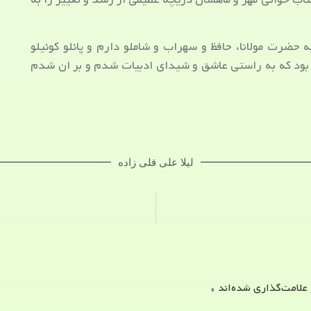
 حضرت مولانا، حافظ و سهراب و شاملو دارم و پائلو کوئیلو
 بود که به راستی عاشق و شیدای ادبیات شدم و بر ان شدم
لیلا علی قلی زاده
 علامت‌گذاری شده‌اند
*