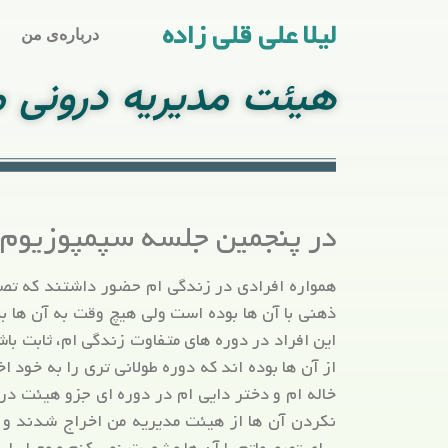
لیلا علی قلی زاده
درباره‌ی من
هیئت مدیریه درونی 
در پنجمین جلسه سپمپوزیوم
همواره افرادی در زندگی ام حضور داشتند که تصم
ذهنی با آن ها بوده است ولی هیچ وقت به آن ها ب
این افراد در دوره های متفاوت زندگی ام، ثابت باش
از آن ها بوده اند که دوره طولانی تری را به خود 
خاله ام و دختر دایی ام در دوره ای جزو هیئت درون
نکردن آن ها از هیئت مدیریه من اخراج شدند و با