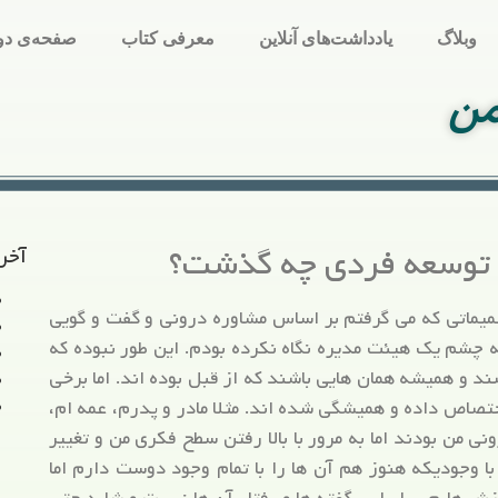
وبلاگ
یادداشت‌های آنلاین
معرفی کتاب
صفحه‌ی دو
من
 توسعه فردی چه گذشت؟
آخر
یماتی که می گرفتم بر اساس مشاوره درونی و گفت و گویی
ه چشم یک هیئت مدیره نگاه نکرده بودم. این طور نبوده که
ند و همیشه همان هایی باشند که از قبل بوده اند. اما برخی
اختصاص داده و همیشگی شده اند. مثلا مادر و پدرم، عمه ام،
ی من بودند اما به مرور با بالا رفتن سطح فکری من و تغییر
 وجودیکه هنوز هم آن ها را با تمام وجود دوست دارم اما