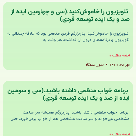
تلویزیون را خاموش‌کنید.(سی و چهارمین ایده از
صد و یک ایده توسعه فردی)
تلویزیون را خاموش‌کنید. پدربزرگم فردی مذهبی بود که علاقه چندانی به
تلویزیون و برنامه‌های درون آن نداشت. هر وقت به
ادامه مطلب »
مهر ۲۸, ۱۴۰۰
بدون دیدگاه
برنامه خواب منظمی داشته باشید.(سی و سومین
ایده از صد و یک ایده توسعه فردی)
برنامه خواب منظمی داشته باشید. پدربزرگم همیشه سر ساعت
مشخصی می‌خوابد و سر ساعت مشخصی هم از خواب برمی‌خیزد. حتی
ادامه مطلب »