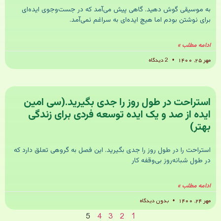
به موسیقی گوش دهید. گاهی پیش می‌آمد که در جست‌وجوی ایده‌ای
برای نوشتن بودم اما هیچ ایده‌ای به سراغم نمی‌آمد.
ادامه مطلب »
مهر ۲۵, ۱۴۰۰
2 دیدگاه
استراحت در طول روز را جدی بگیرید.(سی امین
ایده از صد و یک ایده توسعه فردی برای زندگی
بهتر)
استراحت را در طول روز را جدی بگیرید. این فصل به گروهی تعلق دارد که
در طول شبانه‌روز بی‌وقفه کار
ادامه مطلب »
مهر ۲۴, ۱۴۰۰
بدون دیدگاه
5
4
3
2
1