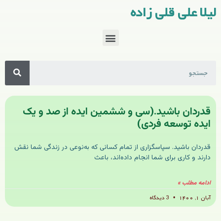
لیلا علی قلی زاده
قدردان باشید.(سی و ششمین ایده از صد و یک
ایده توسعه فردی)
قدردان باشید. سپاسگزاری از تمام کسانی که به‌نوعی در زندگی شما نقش
دارند و کاری برای شما انجام داده‌اند، باعث
ادامه مطلب »
آبان ۱, ۱۴۰۰
3 دیدگاه