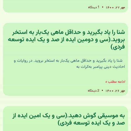
مهر ۲۷, ۱۴۰۰
1 دیدگاه
شنا را یاد بگیرید و حداقل ماهی یک‌بار به استخر
بروید.(سی و دومین ایده از صد و یک ایده توسعه
فردی)
شنا را یاد بگیرید و حداقل ماهی یک‌بار به استخر بروید. در روایات و
احادیث دینی پیامبر به‌کرات به
ادامه مطلب »
مهر ۲۶, ۱۴۰۰
2 دیدگاه
به موسیقی گوش دهید.(سی و یک امین ایده از
صد و یک ایده توسعه فردی)