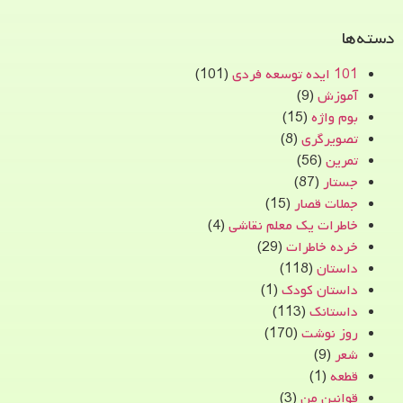
دسته‌ها
101 ایده توسعه فردی
(101)
آموزش
(9)
بوم واژه
(15)
تصویرگری
(8)
تمرین
(56)
جستار
(87)
جملات قصار
(15)
خاطرات یک معلم نقاشی
(4)
خرده خاطرات
(29)
داستان
(118)
داستان کودک
(1)
داستانک
(113)
روز نوشت
(170)
شعر
(9)
قطعه
(1)
قوانین من
(3)