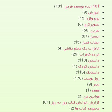
101 ایده توسعه فردی
(101)
آموزش
(9)
بوم واژه
(15)
تصویرگری
(8)
تمرین
(56)
جستار
(87)
جملات قصار
(15)
خاطرات یک معلم نقاشی
(4)
خرده خاطرات
(29)
داستان
(118)
داستان کودک
(1)
داستانک
(113)
روز نوشت
(170)
شعر
(9)
قطعه
(1)
قوانین من
(3)
گزارش خوانش کتاب روز به روز
(61)
مجموعه کتاب ها
(2)