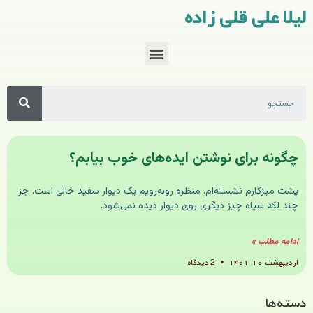
لیلا علی قلی زاده
چگونه برای نوشتن ایده‌های خوب بیابم؟
پشت میزکارم نشسته‌ام. منظره روبه‌رویم یک دیوار سفید خالی است. جز
چند لکه سیاه چیز دیگری روی دیوار دیده نمی‌شود.
ادامه مطلب »
اردیبهشت ۱۰, ۱۴۰۱
2 دیدگاه
دسته‌ها