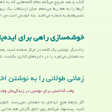
کتاب و بعد شروع می‌کنم تمام کلمه‌هایی که به ذه
آن‌ها را به هم ربط می‌دهم. میان ارتباطات یک پ
نفس‌هایم به شماره می‌افتد. بله خودش است من الها
خوشه‌سازی راهی برای ایده‌یا
راه دیگر نوشتن یک کلمه در مرکز صفحه است. بعد د
به ذهنتان می‌اورد را در دایره‌های کناری بکشید، تا 
زمانی طولانی را به نوشتن ا
وقت گذاشتن برای نوشتن در زندگی‌مان وقت زن
اگر بازهم هیچ ایده‌ای به ذهنتان نمی‌رسد. خلوتی
کنید. پیشنهاد می‌کنم روی اجاق گازتان هم غذایی ن