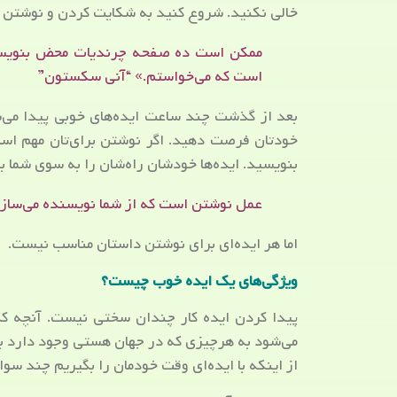
خالی نکنید. شروع کنید به شکایت کردن و نوشتن تم
ممکن است ده صفحه چرندیات محض بنویسم
است که می‌خواستم.» “آنی سکستون”
بعد از گذشت چند ساعت ایده‌های خوبی پیدا می‌ش
خودتان فرصت دهید. اگر نوشتن برای‌تان مهم است
بنویسید. ایده‌ها خودشان راه‌شان را به سوی شما با
عمل نوشتن است که از شما نویسنده می‌سازد.
اما هر ایده‌ای برای نوشتن داستان مناسب نیست.
ویژگی‌های یک ایده خوب چیست؟
پیدا کردن ایده کار چندان سختی نیست. آنچه ک
می‌شود به هرچیزی که در جهان هستی وجود دارد ب
از اینکه با ایده‌ای وقت خودمان را بگیریم چند سو