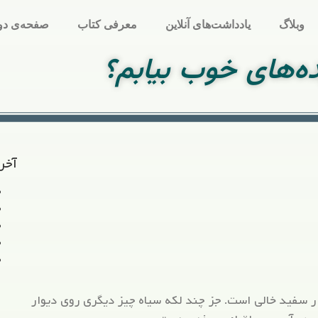
وبلاگ
یادداشت‌های آنلاین
معرفی کتاب
صفحه‌ی دو
ده‌های خوب بیابم؟
آخر
ر سفید خالی است. جز چند لکه سیاه چیز دیگری روی دیوار