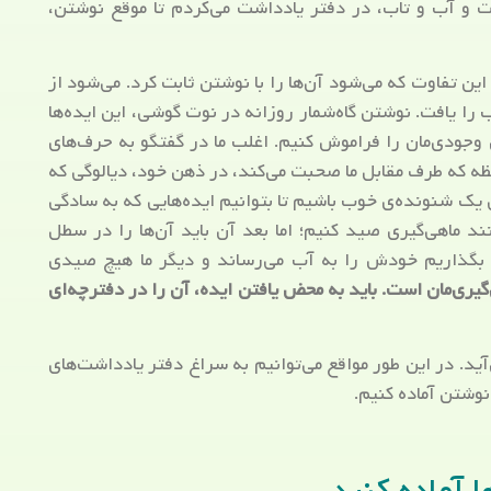
یات و آب و تاب، در دفتر یادداشت می‌کردم تا موقع نوشتن،
ین تفاوت که می‌شود آن‌ها را با نوشتن ثابت کرد. می‌شود از
ب را یافت. نوشتن گاه‌شمار روزانه در نوت گوشی، این ایده‌ها
وجودی‌مان را فراموش کنیم. اغلب ما در گفتگو به حرف‌های
ه که طرف مقابل ما صحبت می‌کند، در ذهن خود، دیالوگی که
 یک شنونده‌ی خوب باشیم تا بتوانیم ایده‌هایی که به سادگی
ند ماهی‌گیری صید کنیم؛ اما بعد آن باید آن‌ها را در سطل
ب بگذاریم خودش را به آب می‌رساند و دیگر ما هیچ صیدی
ری‌مان است. باید به محض یافتن ایده، آن را در دفترچه‌ای
‌آید. در این طور مواقع می‌توانیم به سراغ دفتر یادداشت‌های
 نوشتن آماده کنیم.