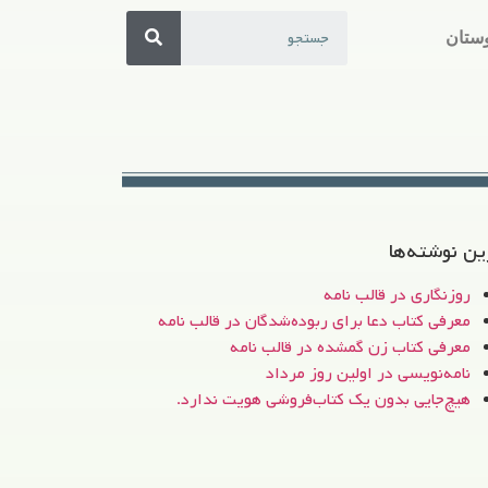
ستان
ین نوشته‌ها
روزنگاری در قالب نامه
معرفی کتاب دعا برای ربوده‌شدگان در قالب نامه
معرفی کتاب زن‌ گمشده در قالب نامه
نامه‌نویسی در اولین روز مرداد
هیچ‌جایی بدون یک کتاب‌فروشی هویت ندارد.