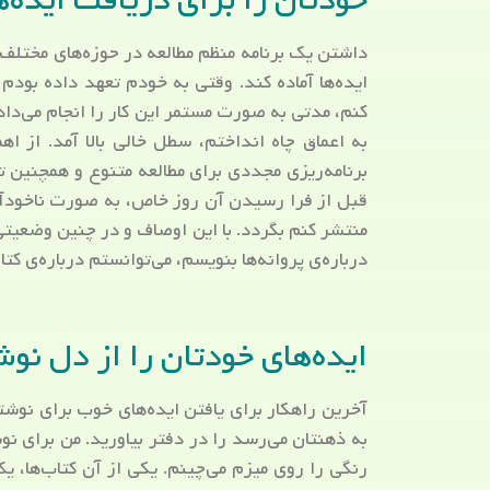
خودتان را برای دریافت ایده‌ها
داشتن یک برنامه منظم مطالعه در حوزه‌های مختلف
ایده‌ها آماده کند. وقتی به خودم تعهد داده بود
کنم، مدتی به صورت مستمر این کار را انجام می‌داد
به اعماق چاه انداختم، سطل خالی بالا آمد. از اه
برنامه‌ریزی مجددی برای مطالعه متنوع و همچنین 
قبل از فرا رسیدن آن روز خاص، به صورت ناخودآگاه
منتشر کنم بگردد. با این اوصاف و در چنین وضعیتی
درباره‌ی پروانه‌ها بنویسم، می‌توانستم درباره‌ی ک
ایده‌های خودتان را از دل نوش
آخرین راهکار برای یافتن ایده‌های خوب برای نوش
به ذهنتان می‌رسد را در دفتر بیاورید. من برای 
رنگی را روی میزم می‌چینم. یکی از آن کتاب‌ها، 