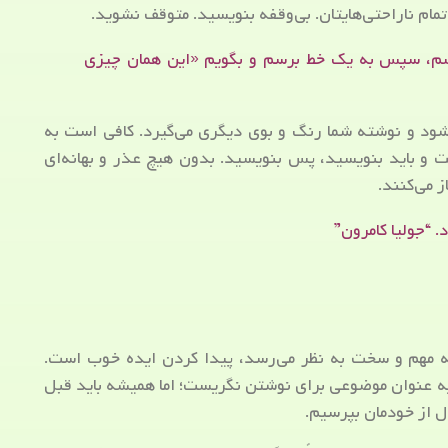
ام ناراحتی‌هایتان. بی‌وقفه بنویسید. متوقف نشوید.
، سپس به یک خط برسم و بگویم «این همان چیزی
ود و نوشته شما رنگ و بوی دیگری می‌گیرد. کافی است به
 و باید بنویسید، پس بنویسید. بدون هیچ عذر و بهانه‌ای
ز می‌کنند.
 “جولیا کامرون”
ه مهم و سخت به نظر می‌رسد، پیدا کردن ایده خوب است.
ه عنوان موضوعی برای نوشتن نگریست؛ اما همیشه باید قبل
ال از خودمان بپرسیم.