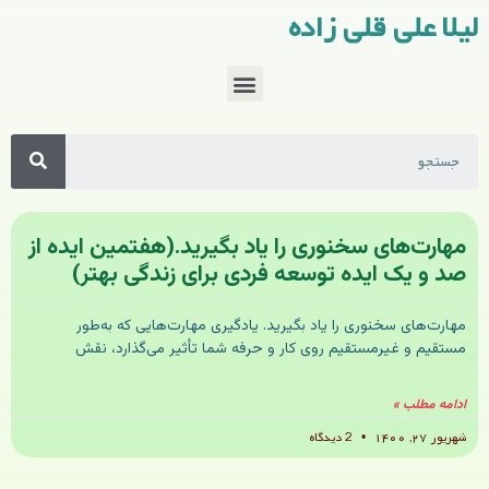
لیلا علی قلی زاده
مهارت‌های سخنوری را یاد بگیرید.(هفتمین ایده از
صد و یک ایده توسعه فردی برای زندگی بهتر)
مهارت‌های سخنوری را یاد بگیرید. یادگیری مهارت‌هایی که به‌طور
مستقیم و غیرمستقیم روی کار و حرفه شما تأثیر می‌گذارد، نقش
ادامه مطلب »
شهریور ۲۷, ۱۴۰۰
2 دیدگاه