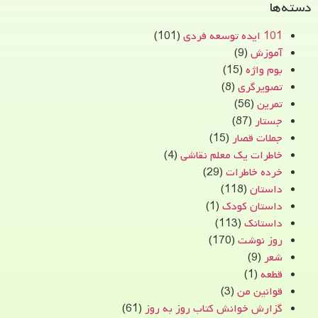
دسته‌ها
101 ایده توسعه فردی
(101)
آموزش
(9)
بوم واژه
(15)
تصویرگری
(8)
تمرین
(56)
جستار
(87)
جملات قصار
(15)
خاطرات یک معلم نقاشی
(4)
خرده خاطرات
(29)
داستان
(118)
داستان کودک
(1)
داستانک
(113)
روز نوشت
(170)
شعر
(9)
قطعه
(1)
قوانین من
(3)
گزارش خوانش کتاب روز به روز
(61)