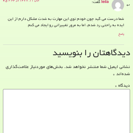
آبان ۱۱, ۱۴۰۰ در ۶:۲۴ ق.ظ
leila
گفت:
شما درست می گید چون خودم توی این مهارت به شدت مشکل دارم از این
ایده به راحتی رد شدم. اما به مرور تغییراتی رو ایجاد می کنم
پاسخ
دیدگاهتان را بنویسید
نشانی ایمیل شما منتشر نخواهد شد.
بخش‌های موردنیاز علامت‌گذاری
شده‌اند
*
دیدگاه
*