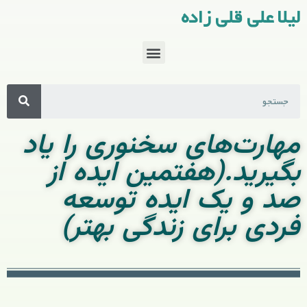
لیلا علی قلی زاده
مهارت‌های سخنوری را یاد
بگیرید.(هفتمین ایده از
صد و یک ایده توسعه
فردی برای زندگی بهتر)