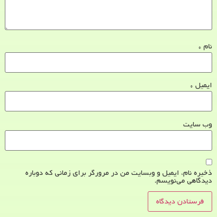
نام
*
ایمیل
*
وب‌ سایت
ذخیره نام، ایمیل و وبسایت من در مرورگر برای زمانی که دوباره
دیدگاهی می‌نویسم.