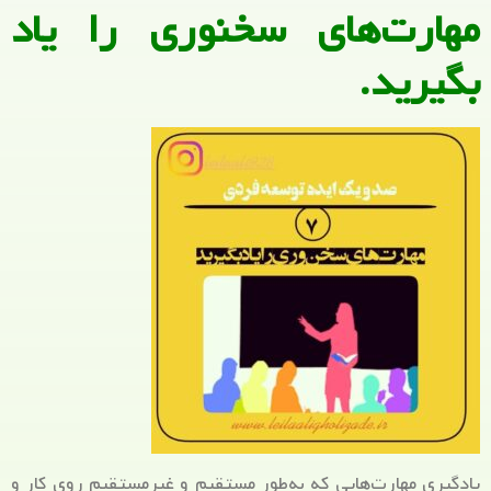
مهارت‌های سخنوری را یاد
بگیرید.
یادگیری مهارت‌هایی که به‌طور مستقیم و غیرمستقیم روی کار و