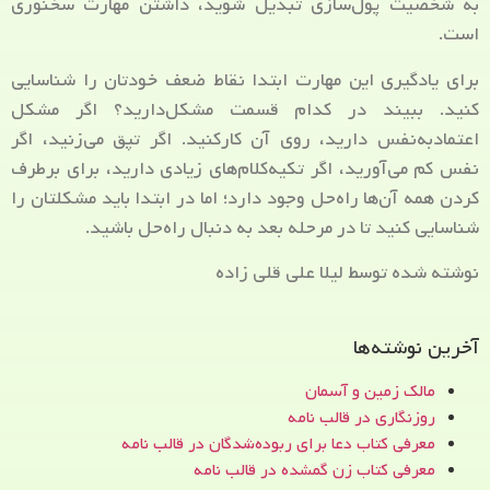
به شخصیت پول‌سازی تبدیل شوید، داشتن مهارت سخنوری
است.
برای یادگیری این مهارت ابتدا نقاط ضعف خودتان را شناسایی
کنید. ببیند در کدام قسمت مشکل‌دارید؟ اگر مشکل
اعتمادبه‌نفس دارید، روی آن کارکنید. اگر تپق می‌زنید، اگر
نفس کم می‌آورید، اگر تکیه‌کلام‌های زیادی دارید، برای برطرف
کردن همه آن‌ها راه‌حل وجود دارد؛ اما در ابتدا باید مشکلتان را
شناسایی کنید تا در مرحله بعد به دنبال راه‌حل باشید.
نوشته شده توسط لیلا علی قلی زاده
آخرین نوشته‌ها
مالک زمین و آسمان
روزنگاری در قالب نامه
معرفی کتاب دعا برای ربوده‌شدگان در قالب نامه
معرفی کتاب زن‌ گمشده در قالب نامه