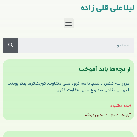
لیلا علی قلی زاده
از بچه‌ها باید آموخت
امروز سه کلاس داشتم. با سه گروه سنی متفاوت. کوچک‌ترها بهتر بودند.
با بررسی نقاشی سه رنج سنی متفاوت فکری
ادامه مطلب »
آبان ۱۵, ۱۴۰۳
بدون دیدگاه