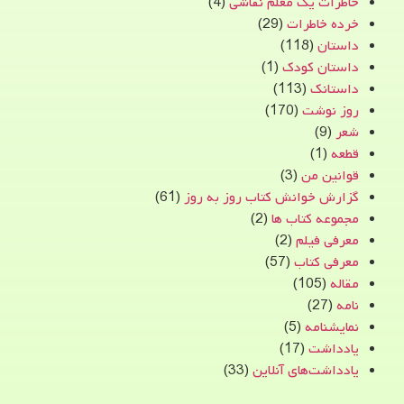
خاطرات یک معلم نقاشی
(4)
خرده خاطرات
(29)
داستان
(118)
داستان کودک
(1)
داستانک
(113)
روز نوشت
(170)
شعر
(9)
قطعه
(1)
قوانین من
(3)
گزارش خوانش کتاب روز به روز
(61)
مجموعه کتاب ها
(2)
معرفی فیلم
(2)
معرفی کتاب
(57)
مقاله
(105)
نامه
(27)
نمایشنامه
(5)
یادداشت
(17)
یادداشت‌های آنلاین
(33)