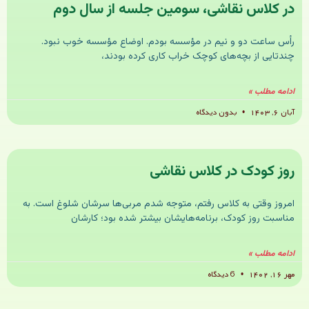
در کلاس نقاشی، سومین جلسه از سال دوم
رأس ساعت دو و نیم در مؤسسه بودم. اوضاع مؤسسه خوب نبود.
چندتایی از بچه‌های کوچک خراب کاری کرده بودند،
ادامه مطلب »
آبان ۶, ۱۴۰۳
بدون دیدگاه
روز کودک در کلاس نقاشی
امروز وقتی به کلاس رفتم، متوجه شدم مربی‌ها سرشان شلوغ است. به
مناسبت روز کودک، برنامه‌هایشان بیشتر شده بود؛ کارشان
ادامه مطلب »
مهر ۱۶, ۱۴۰۲
6 دیدگاه