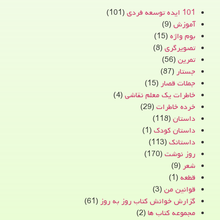
101 ایده توسعه فردی
(101)
آموزش
(9)
بوم واژه
(15)
تصویرگری
(8)
تمرین
(56)
جستار
(87)
جملات قصار
(15)
خاطرات یک معلم نقاشی
(4)
خرده خاطرات
(29)
داستان
(118)
داستان کودک
(1)
داستانک
(113)
روز نوشت
(170)
شعر
(9)
قطعه
(1)
قوانین من
(3)
گزارش خوانش کتاب روز به روز
(61)
مجموعه کتاب ها
(2)