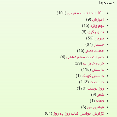
دسته‌ها
101 ایده توسعه فردی
(101)
آموزش
(9)
بوم واژه
(15)
تصویرگری
(8)
تمرین
(56)
جستار
(87)
جملات قصار
(15)
خاطرات یک معلم نقاشی
(4)
خرده خاطرات
(29)
داستان
(118)
داستان کودک
(1)
داستانک
(113)
روز نوشت
(170)
شعر
(9)
قطعه
(1)
قوانین من
(3)
گزارش خوانش کتاب روز به روز
(61)