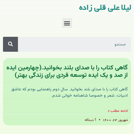
لیلا علی قلی زاده
گاهی کتاب را با صدای بلند بخوانید.(چهارمین ایده
از صد و یک ایده توسعه فردی برای زندگی بهتر)
گاهی کتاب را با صدای بلند بخوانید. سال دوم راهنمایی بودم که عاشق
ادبیات، شعر و خصوصا شاهنامه خوانی شدم.
ادامه مطلب »
شهریور ۲۳, ۱۴۰۰
1 دیدگاه