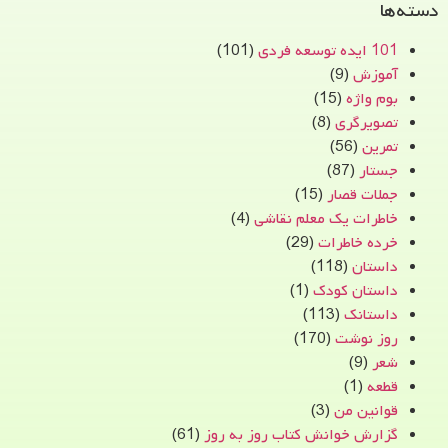
دسته‌ها
101 ایده توسعه فردی
(101)
آموزش
(9)
بوم واژه
(15)
تصویرگری
(8)
تمرین
(56)
جستار
(87)
جملات قصار
(15)
خاطرات یک معلم نقاشی
(4)
خرده خاطرات
(29)
داستان
(118)
داستان کودک
(1)
داستانک
(113)
روز نوشت
(170)
شعر
(9)
قطعه
(1)
قوانین من
(3)
گزارش خوانش کتاب روز به روز
(61)