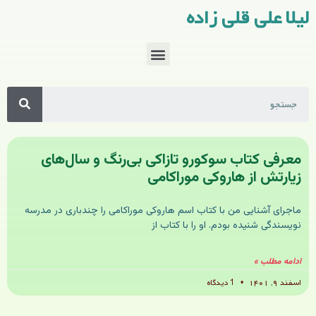
لیلا علی قلی زاده
معرفی کتاب سوکورو تازاکی بی‌رنگ و سال‌های
زیارتش از هاروکی موراکامی
ماجرای آشنایی من با کتاب اسم هاروکی موراکامی را چندباری در مدرسه
نویسندگی شنیده بودم. او را با کتاب از
ادامه مطلب »
اسفند ۹, ۱۴۰۱
1 دیدگاه