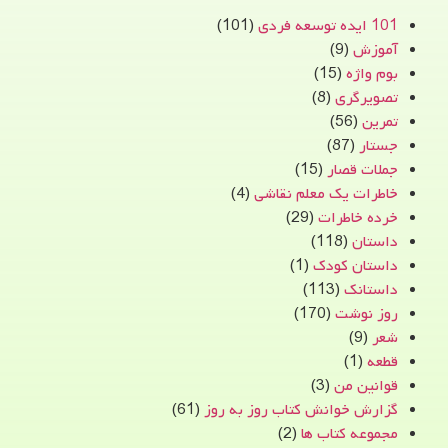
101 ایده توسعه فردی
(101)
آموزش
(9)
بوم واژه
(15)
تصویرگری
(8)
تمرین
(56)
جستار
(87)
جملات قصار
(15)
خاطرات یک معلم نقاشی
(4)
خرده خاطرات
(29)
داستان
(118)
داستان کودک
(1)
داستانک
(113)
روز نوشت
(170)
شعر
(9)
قطعه
(1)
قوانین من
(3)
گزارش خوانش کتاب روز به روز
(61)
مجموعه کتاب ها
(2)