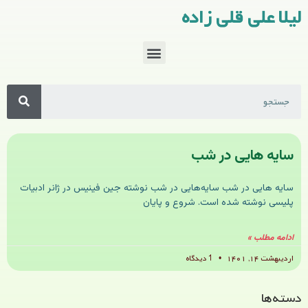
لیلا علی قلی زاده
سایه هایی در شب
سایه هایی در شب سایه‌هایی در شب نوشته جین فینیس در ژانر ادبیات
پلیسی نوشته شده است. شروع و پایان
ادامه مطلب »
اردیبهشت ۱۴, ۱۴۰۱
1 دیدگاه
دسته‌ها