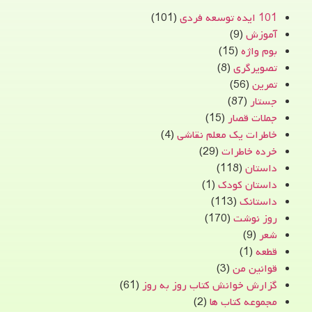
101 ایده توسعه فردی
(101)
آموزش
(9)
بوم واژه
(15)
تصویرگری
(8)
تمرین
(56)
جستار
(87)
جملات قصار
(15)
خاطرات یک معلم نقاشی
(4)
خرده خاطرات
(29)
داستان
(118)
داستان کودک
(1)
داستانک
(113)
روز نوشت
(170)
شعر
(9)
قطعه
(1)
قوانین من
(3)
گزارش خوانش کتاب روز به روز
(61)
مجموعه کتاب ها
(2)