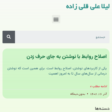
لیلا علی قلی زاده
اصلاح روابط با نوشتن به جای حرف زدن
یکی از کاربردهای نوشتن، اصلاح روابط است. برای همین است که نوشتن
درمانی از سال‌های سال تا به امروز اهمیت
ادامه مطلب »
آذر ۱۶, ۱۴۰۲
بدون دیدگاه
دسته‌ها