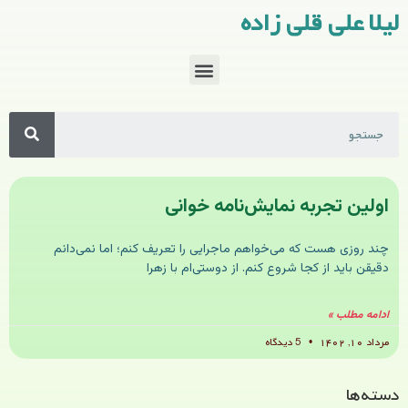
لیلا علی قلی زاده
اولین تجربه نمایش‌نامه خوانی
چند روزی هست که می‌خواهم ماجرایی را تعریف کنم؛ اما نمی‌دانم
دقیقن باید از کجا شروع کنم. از دوستی‌ام با زهرا
ادامه مطلب »
مرداد ۱۰, ۱۴۰۲
5 دیدگاه
دسته‌ها