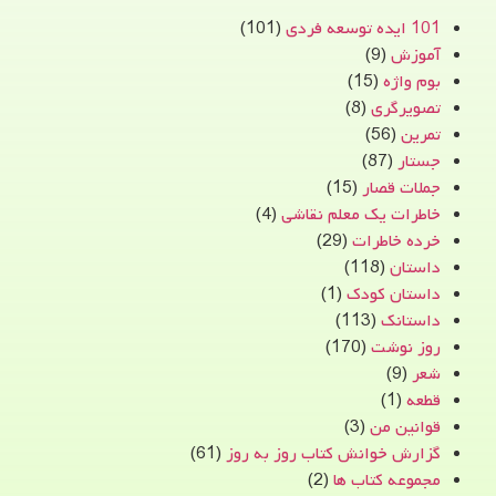
101 ایده توسعه فردی
(101)
آموزش
(9)
بوم واژه
(15)
تصویرگری
(8)
تمرین
(56)
جستار
(87)
جملات قصار
(15)
خاطرات یک معلم نقاشی
(4)
خرده خاطرات
(29)
داستان
(118)
داستان کودک
(1)
داستانک
(113)
روز نوشت
(170)
شعر
(9)
قطعه
(1)
قوانین من
(3)
گزارش خوانش کتاب روز به روز
(61)
مجموعه کتاب ها
(2)