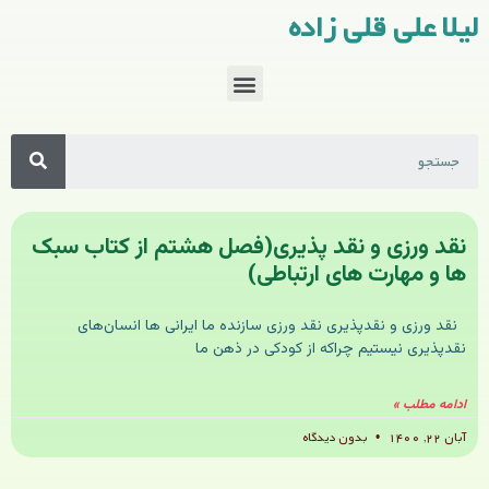
لیلا علی قلی زاده
نقد ورزی و نقد پذیری(فصل هشتم از کتاب سبک
ها و مهارت های ارتباطی)
نقد ورزی و نقدپذیری نقد ورزی سازنده ما ایرانی ها انسان‌های
نقدپذیری نیستیم چراکه از کودکی در ذهن ما
ادامه مطلب »
آبان ۲۲, ۱۴۰۰
بدون دیدگاه