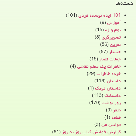
دسته‌ها
101 ایده توسعه فردی
(101)
آموزش
(9)
بوم واژه
(15)
تصویرگری
(8)
تمرین
(56)
جستار
(87)
جملات قصار
(15)
خاطرات یک معلم نقاشی
(4)
خرده خاطرات
(29)
داستان
(118)
داستان کودک
(1)
داستانک
(113)
روز نوشت
(170)
شعر
(9)
قطعه
(1)
قوانین من
(3)
گزارش خوانش کتاب روز به روز
(61)