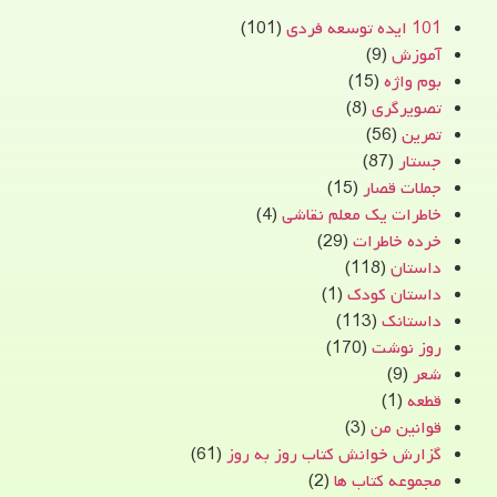
101 ایده توسعه فردی
(101)
آموزش
(9)
بوم واژه
(15)
تصویرگری
(8)
تمرین
(56)
جستار
(87)
جملات قصار
(15)
خاطرات یک معلم نقاشی
(4)
خرده خاطرات
(29)
داستان
(118)
داستان کودک
(1)
داستانک
(113)
روز نوشت
(170)
شعر
(9)
قطعه
(1)
قوانین من
(3)
گزارش خوانش کتاب روز به روز
(61)
مجموعه کتاب ها
(2)