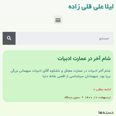
لیلا علی قلی زاده
شام آخر در عمارت ادبیات
شام آخر ادبیات در عمارت مجلل و باشکوه آقای ادبیات میهمانی بزرگی
برپا بود. میهمانان سرشناسی از اقصی نقاط دنیا
ادامه مطلب »
اردیبهشت ۱۷, ۱۴۰۰
بدون دیدگاه
دسته‌ها