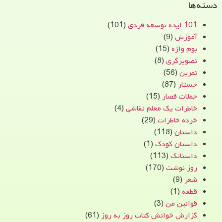
دسته‌ها
101 ایده توسعه فردی
(101)
آموزش
(9)
بوم واژه
(15)
تصویرگری
(8)
تمرین
(56)
جستار
(87)
جملات قصار
(15)
خاطرات یک معلم نقاشی
(4)
خرده خاطرات
(29)
داستان
(118)
داستان کودک
(1)
داستانک
(113)
روز نوشت
(170)
شعر
(9)
قطعه
(1)
قوانین من
(3)
گزارش خوانش کتاب روز به روز
(61)