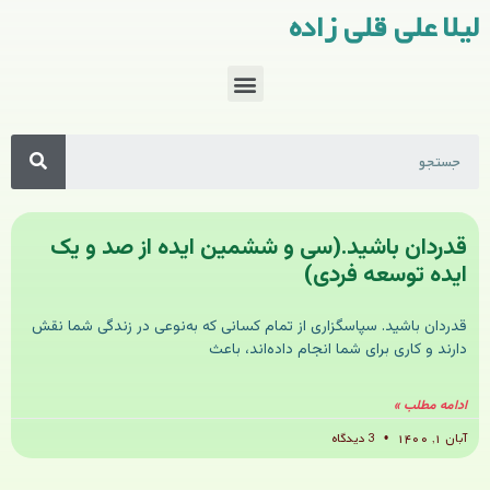
لیلا علی قلی زاده
قدردان باشید.(سی و ششمین ایده از صد و یک
ایده توسعه فردی)
قدردان باشید. سپاسگزاری از تمام کسانی که به‌نوعی در زندگی شما نقش
دارند و کاری برای شما انجام داده‌اند، باعث
ادامه مطلب »
آبان ۱, ۱۴۰۰
3 دیدگاه