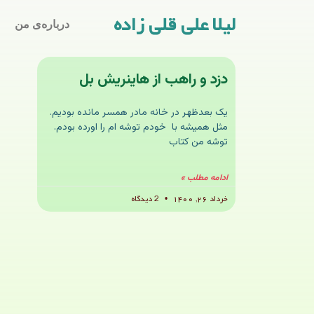
لیلا علی قلی زاده
درباره‌ی من
دزد و راهب از هاینریش بل
یک بعدظهر در خانه مادر همسر مانده بودیم.
مثل همیشه با خودم توشه ام را اورده بودم.
توشه من کتاب
ادامه مطلب »
خرداد ۲۶, ۱۴۰۰
2 دیدگاه