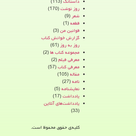
داستانک
(113)
روز نوشت
(170)
شعر
(9)
قطعه
(1)
قوانین من
(3)
گزارش خوانش کتاب
روز به روز
(61)
مجموعه کتاب ها
(2)
معرفی فیلم
(2)
معرفی کتاب
(57)
مقاله
(105)
نامه
(27)
نمایشنامه
(5)
یادداشت
(17)
یادداشت‌های آنلاین
(33)
کلیه‌ی حقوق محفوظ است.