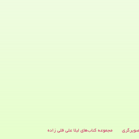
ویرگری
مجموعه کتاب‌های لیلا علی قلی زاده