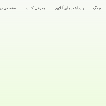
وبلاگ
یادداشت‌های آنلاین
معرفی کتاب
صفحه‌ی دو