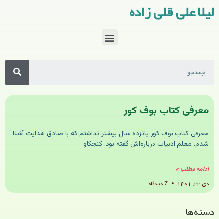
لیلا علی قلی زاده
معرفی کتاب بوف کور
معرفی کتاب بوف کور پانزده سال بیشتر نداشتم که با صادق هدایت آشنا
شدم. معلم ادبیات درباره‌اش گفته بود. کنجکاو
ادامه مطلب »
دی ۲۲, ۱۴۰۱
7 دیدگاه
دسته‌ها