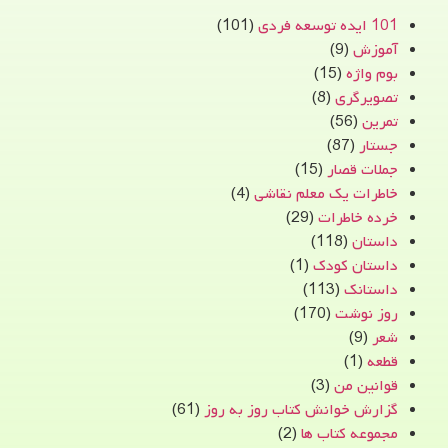
101 ایده توسعه فردی
(101)
آموزش
(9)
بوم واژه
(15)
تصویرگری
(8)
تمرین
(56)
جستار
(87)
جملات قصار
(15)
خاطرات یک معلم نقاشی
(4)
خرده خاطرات
(29)
داستان
(118)
داستان کودک
(1)
داستانک
(113)
روز نوشت
(170)
شعر
(9)
قطعه
(1)
قوانین من
(3)
گزارش خوانش کتاب روز به روز
(61)
مجموعه کتاب ها
(2)