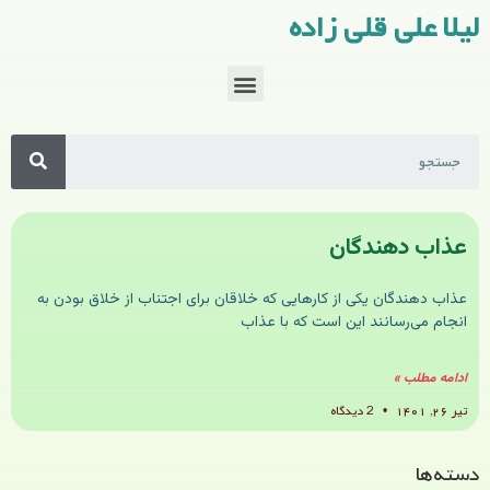
لیلا علی قلی زاده
عذاب دهندگان
عذاب دهندگان یکی از کارهایی که خلاقان برای اجتناب از خلاق بودن به
انجام می‌رسانند این است که با عذاب
ادامه مطلب »
تیر ۲۶, ۱۴۰۱
2 دیدگاه
دسته‌ها