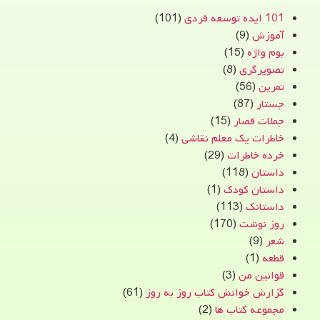
101 ایده توسعه فردی
(101)
آموزش
(9)
بوم واژه
(15)
تصویرگری
(8)
تمرین
(56)
جستار
(87)
جملات قصار
(15)
خاطرات یک معلم نقاشی
(4)
خرده خاطرات
(29)
داستان
(118)
داستان کودک
(1)
داستانک
(113)
روز نوشت
(170)
شعر
(9)
قطعه
(1)
قوانین من
(3)
گزارش خوانش کتاب روز به روز
(61)
مجموعه کتاب ها
(2)