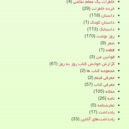
خاطرات یک معلم نقاشی
(4)
خرده خاطرات
(29)
داستان
(118)
داستان کودک
(1)
داستانک
(113)
روز نوشت
(170)
شعر
(9)
قطعه
(1)
قوانین من
(3)
گزارش خوانش کتاب روز به روز
(61)
مجموعه کتاب ها
(2)
معرفی فیلم
(2)
معرفی کتاب
(57)
مقاله
(105)
نامه
(26)
نمایشنامه
(5)
یادداشت
(17)
یادداشت‌های آنلاین
(33)