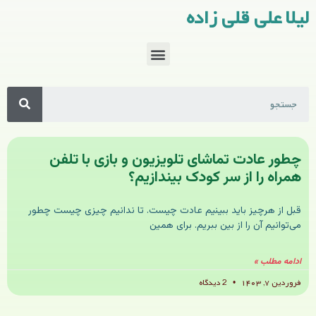
لیلا علی قلی زاده
چطور عادت تماشای تلویزیون و بازی با تلفن
همراه را از سر کودک بیندازیم؟
قبل از هرچیز باید ببینیم عادت چیست. تا ندانیم چیزی چیست چطور
می‌توانیم آن را از بین ببریم. برای همین
ادامه مطلب »
فروردین ۷, ۱۴۰۳
2 دیدگاه