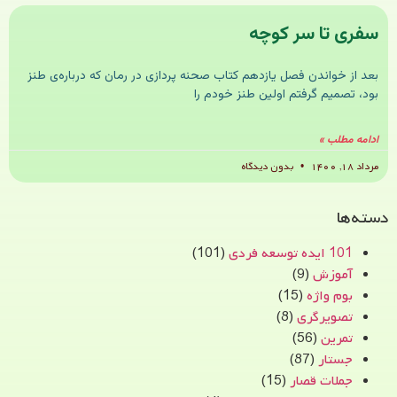
سفری تا سر کوچه
بعد از خواندن فصل یازدهم کتاب صحنه پردازی در رمان که درباره‌ی طنز
بود، تصمیم گرفتم اولین طنز خودم را
ادامه مطلب »
مرداد ۱۸, ۱۴۰۰
بدون دیدگاه
دسته‌ها
101 ایده توسعه فردی
(101)
آموزش
(9)
بوم واژه
(15)
تصویرگری
(8)
تمرین
(56)
جستار
(87)
جملات قصار
(15)