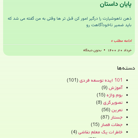
پایان داستان
ذهن ناهوشیارت را درگیر امور کن قبل تر ها وقتی به من گفته می شد که
باید ضمیر ناخودآگاهت رو
ادامه مطلب »
خرداد ۲۰, ۱۴۰۰
بدون دیدگاه
دسته‌ها
101 ایده توسعه فردی
(101)
آموزش
(9)
بوم واژه
(15)
تصویرگری
(8)
تمرین
(56)
جستار
(87)
جملات قصار
(15)
خاطرات یک معلم نقاشی
(4)