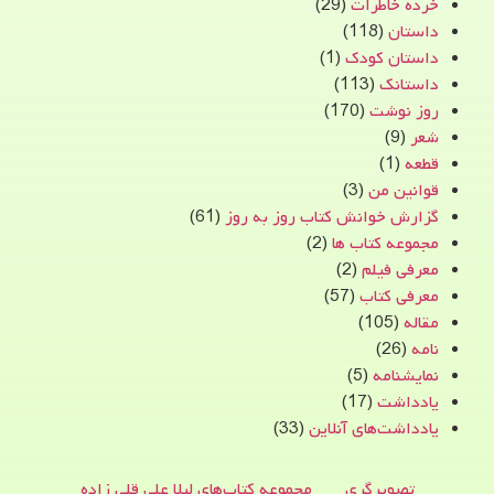
خرده خاطرات
(29)
داستان
(118)
داستان کودک
(1)
داستانک
(113)
روز نوشت
(170)
شعر
(9)
قطعه
(1)
قوانین من
(3)
گزارش خوانش کتاب روز به روز
(61)
مجموعه کتاب ها
(2)
معرفی فیلم
(2)
معرفی کتاب
(57)
مقاله
(105)
نامه
(26)
نمایشنامه
(5)
یادداشت
(17)
یادداشت‌های آنلاین
(33)
تصویرگری
مجموعه کتاب‌های لیلا علی قلی زاده