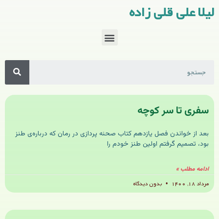
لیلا علی قلی زاده
سفری تا سر کوچه
بعد از خواندن فصل یازدهم کتاب صحنه پردازی در رمان که درباره‌ی طنز
بود، تصمیم گرفتم اولین طنز خودم را
ادامه مطلب »
مرداد ۱۸, ۱۴۰۰
بدون دیدگاه