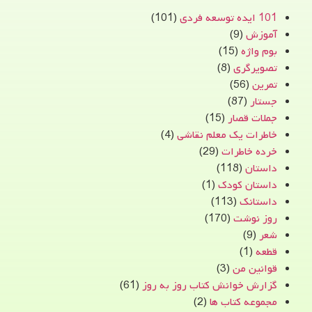
101 ایده توسعه فردی
(101)
آموزش
(9)
بوم واژه
(15)
تصویرگری
(8)
تمرین
(56)
جستار
(87)
جملات قصار
(15)
خاطرات یک معلم نقاشی
(4)
خرده خاطرات
(29)
داستان
(118)
داستان کودک
(1)
داستانک
(113)
روز نوشت
(170)
شعر
(9)
قطعه
(1)
قوانین من
(3)
گزارش خوانش کتاب روز به روز
(61)
مجموعه کتاب ها
(2)