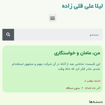
لیلا علی قلی زاده
من، مامان و خواستگاری
این قسمت: شاه‌لیر بعد از آنکه در آن شرکت مهم و مشهور استخدام
شدم، مادر فکر کرد که حالا وقت
ادامه مطلب »
آذر ۲۸, ۱۴۰۳
بدون دیدگاه
دسته‌ها