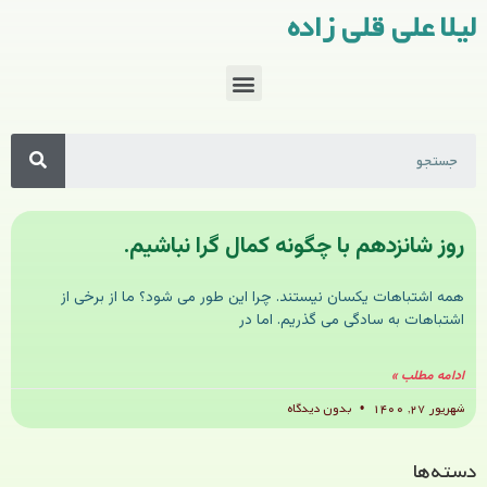
لیلا علی قلی زاده
روز شانزدهم با چگونه کمال گرا نباشیم.
همه اشتباهات یکسان نیستند. چرا این طور می شود؟ ما از برخی از
اشتباهات به سادگی می گذریم. اما در
ادامه مطلب »
شهریور ۲۷, ۱۴۰۰
بدون دیدگاه
دسته‌ها