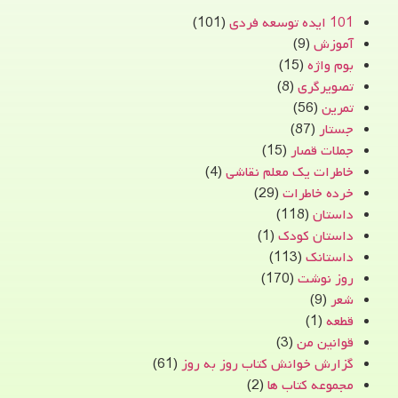
101 ایده توسعه فردی
(101)
آموزش
(9)
بوم واژه
(15)
تصویرگری
(8)
تمرین
(56)
جستار
(87)
جملات قصار
(15)
خاطرات یک معلم نقاشی
(4)
خرده خاطرات
(29)
داستان
(118)
داستان کودک
(1)
داستانک
(113)
روز نوشت
(170)
شعر
(9)
قطعه
(1)
قوانین من
(3)
گزارش خوانش کتاب روز به روز
(61)
مجموعه کتاب ها
(2)