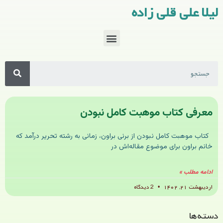
لیلا علی قلی زاده
معرفی کتاب موهبت کامل نبودن
کتاب موهبت کامل نبودن از برنی براون، زمانی به رشته تحریر درآمد که
خانم براون برای موضوع مقاله‌اش در
ادامه مطلب »
اردیبهشت ۲۱, ۱۴۰۲
2 دیدگاه
دسته‌ها