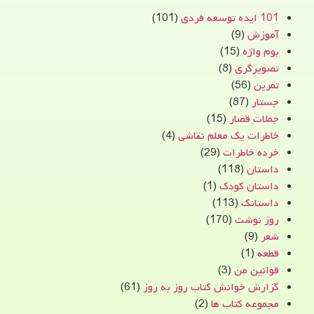
101 ایده توسعه فردی
(101)
آموزش
(9)
بوم واژه
(15)
تصویرگری
(8)
تمرین
(56)
جستار
(87)
جملات قصار
(15)
خاطرات یک معلم نقاشی
(4)
خرده خاطرات
(29)
داستان
(118)
داستان کودک
(1)
داستانک
(113)
روز نوشت
(170)
شعر
(9)
قطعه
(1)
قوانین من
(3)
گزارش خوانش کتاب روز به روز
(61)
مجموعه کتاب ها
(2)