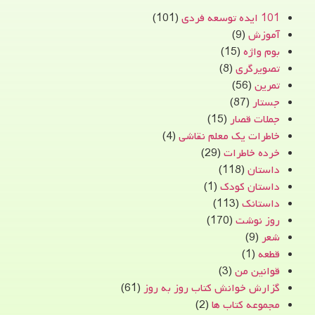
101 ایده توسعه فردی
(101)
آموزش
(9)
بوم واژه
(15)
تصویرگری
(8)
تمرین
(56)
جستار
(87)
جملات قصار
(15)
خاطرات یک معلم نقاشی
(4)
خرده خاطرات
(29)
داستان
(118)
داستان کودک
(1)
داستانک
(113)
روز نوشت
(170)
شعر
(9)
قطعه
(1)
قوانین من
(3)
گزارش خوانش کتاب روز به روز
(61)
مجموعه کتاب ها
(2)