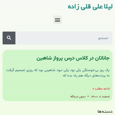
لیلا علی قلی زاده
جاناتان در کلاس درس پرواز شاهین
یک روز بی‌حوصلگی یکی بود یکی نبود شاهینی بود که روزی تصمیم گرفت
به پرنده‌های دیگه هم یاد بده که
ادامه مطلب »
اسفند ۸, ۱۴۰۰
بدون دیدگاه
دسته‌ها