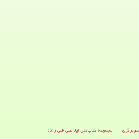
ویرگری
مجموعه کتاب‌های لیلا علی قلی زاده