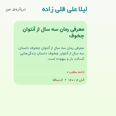
لیلا علی قلی زاده
درباره‌ی من
معرفی رمان سه سال از آنتوان
چخوف
معرفی رمان سه سال از آنتوان چخوف داستان
سه سال از آنتوان چخوف داستان زندگی‌هایی
کسالت بار و بیهوده است.
ادامه مطلب »
آبان ۴, ۱۴۰۱
2 دیدگاه