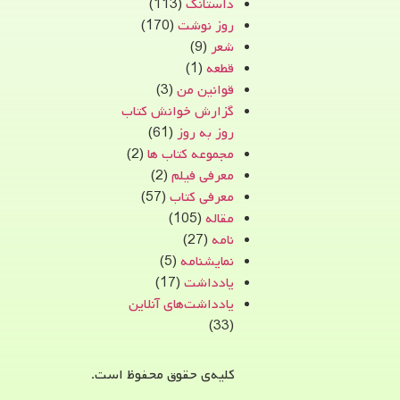
داستانک
(113)
روز نوشت
(170)
شعر
(9)
قطعه
(1)
قوانین من
(3)
گزارش خوانش کتاب
روز به روز
(61)
مجموعه کتاب ها
(2)
معرفی فیلم
(2)
معرفی کتاب
(57)
مقاله
(105)
نامه
(27)
نمایشنامه
(5)
یادداشت
(17)
یادداشت‌های آنلاین
(33)
کلیه‌ی حقوق محفوظ است.