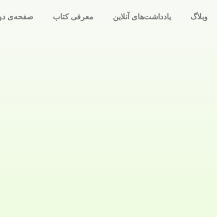
وبلاگ
یادداشت‌های آنلاین
معرفی کتاب
صفحه‌ی دو