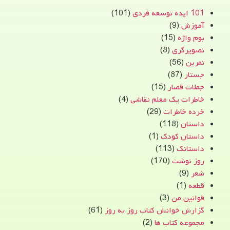
101 ایده توسعه فردی
(101)
آموزش
(9)
بوم واژه
(15)
تصویرگری
(8)
تمرین
(56)
جستار
(87)
جملات قصار
(15)
خاطرات یک معلم نقاشی
(4)
خرده خاطرات
(29)
داستان
(118)
داستان کودک
(1)
داستانک
(113)
روز نوشت
(170)
شعر
(9)
قطعه
(1)
قوانین من
(3)
گزارش خوانش کتاب روز به روز
(61)
مجموعه کتاب ها
(2)