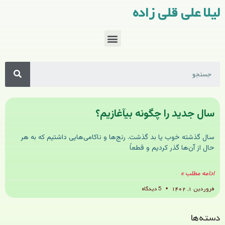
لیلا علی قلی زاده
سال جدید را چگونه بیآغازیم؟
سال گذشته خوب یا بد گذشت. رنج‌ها و ناکامی‌هایی داشتیم که به هر
حال از آن‌ها گذر کردیم و قطعاً
ادامه مطلب »
فروردین ۱, ۱۴۰۲
5 دیدگاه
دسته‌ها