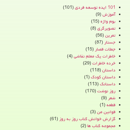
101 ایده توسعه فردی
(101)
آموزش
(9)
بوم واژه
(15)
تصویرگری
(8)
تمرین
(56)
جستار
(87)
جملات قصار
(15)
خاطرات یک معلم نقاشی
(4)
خرده خاطرات
(29)
داستان
(118)
داستان کودک
(1)
داستانک
(113)
روز نوشت
(170)
شعر
(9)
قطعه
(1)
قوانین من
(3)
گزارش خوانش کتاب روز به روز
(61)
مجموعه کتاب ها
(2)