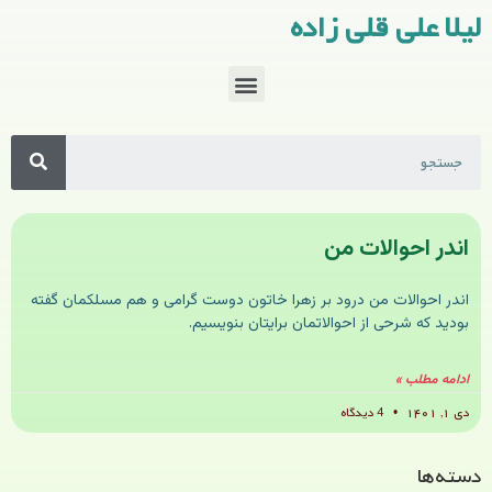
لیلا علی قلی زاده
اندر احوالات من
اندر احوالات من درود بر زهرا خاتون دوست گرامی و هم مسلکمان گفته
بودید که شرحی از احوالاتمان برایتان بنویسیم.
ادامه مطلب »
دی ۱, ۱۴۰۱
4 دیدگاه
دسته‌ها