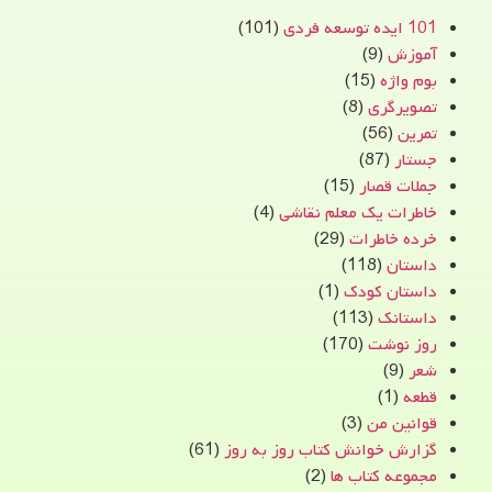
101 ایده توسعه فردی
(101)
آموزش
(9)
بوم واژه
(15)
تصویرگری
(8)
تمرین
(56)
جستار
(87)
جملات قصار
(15)
خاطرات یک معلم نقاشی
(4)
خرده خاطرات
(29)
داستان
(118)
داستان کودک
(1)
داستانک
(113)
روز نوشت
(170)
شعر
(9)
قطعه
(1)
قوانین من
(3)
گزارش خوانش کتاب روز به روز
(61)
مجموعه کتاب ها
(2)