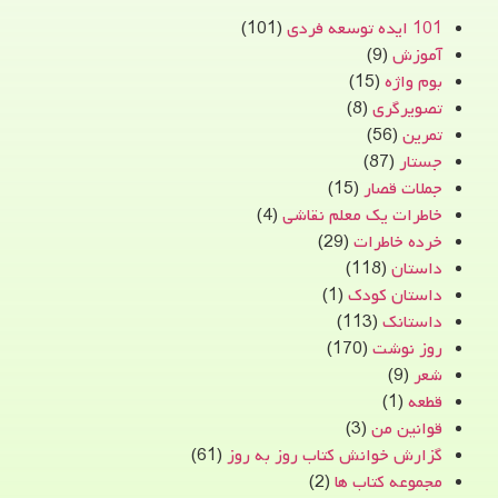
101 ایده توسعه فردی
(101)
آموزش
(9)
بوم واژه
(15)
تصویرگری
(8)
تمرین
(56)
جستار
(87)
جملات قصار
(15)
خاطرات یک معلم نقاشی
(4)
خرده خاطرات
(29)
داستان
(118)
داستان کودک
(1)
داستانک
(113)
روز نوشت
(170)
شعر
(9)
قطعه
(1)
قوانین من
(3)
گزارش خوانش کتاب روز به روز
(61)
مجموعه کتاب ها
(2)