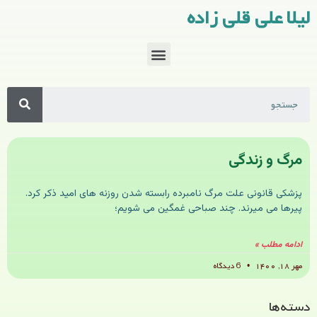
لیلا علی قلی زاده
مرگ و زندگی
پزشکی قانونی علت مرگ نامبرده رابسته شدن روزنه های امید ذکر کرد.
پیرها می میرند. چند صباحی غمگین می شویم؛
ادامه مطلب »
مهر ۱۸, ۱۴۰۰
6 دیدگاه
دسته‌ها