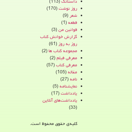
داستانک
(113)
روز نوشت
(170)
شعر
(9)
قطعه
(1)
قوانین من
(3)
گزارش خوانش کتاب
روز به روز
(61)
مجموعه کتاب ها
(2)
معرفی فیلم
(2)
معرفی کتاب
(57)
مقاله
(105)
نامه
(27)
نمایشنامه
(5)
یادداشت
(17)
یادداشت‌های آنلاین
(33)
کلیه‌ی حقوق محفوظ است.