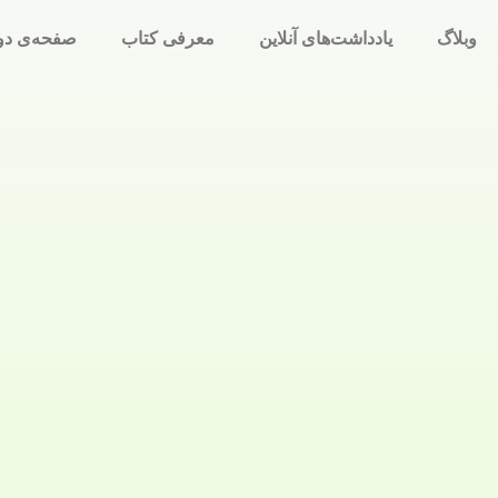
وبلاگ
یادداشت‌های آنلاین
معرفی کتاب
صفحه‌ی دو