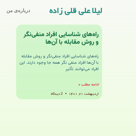
لیلا علی قلی زاده
درباره‌ی من
راه‌های شناسایی افراد منفی‌نگر
و روش مقابله با آن‌ها
راه‌های شناسایی افراد منفی‌نگر و روش مقابله
با آن‌ها افراد منفی نگر همه جا وجود دارند. این
افراد می‌توانند تأثیر
ادامه مطلب »
اردیبهشت ۲۱, ۱۴۰۱
2 دیدگاه