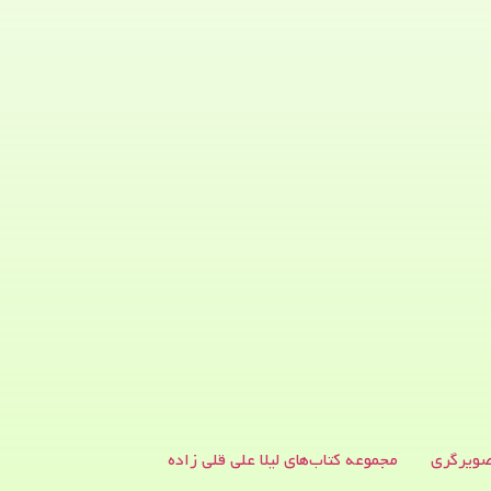
ویرگری
مجموعه کتاب‌های لیلا علی قلی زاده